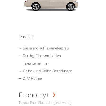
Das Taxi
Basierend auf Taxameterpreis
Durchgeführt von lokalen
Taxiunternehmen
Online- und Offline-Bezahlungen
24/7-Hotline
Economy+
Toyota Prius Plus oder gleichwertig