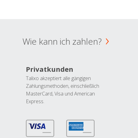
Wie kann ich zahlen?
Privatkunden
Talixo akzeptiert alle gängigen
Zahlungsmethoden, einschließlich
MasterCard, Visa und American
Express.