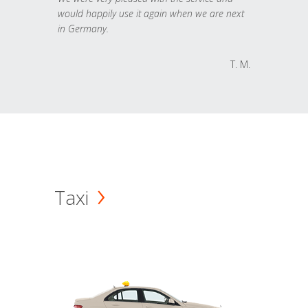
would happily use it again when we are next
in Germany.
T. M.
Taxi