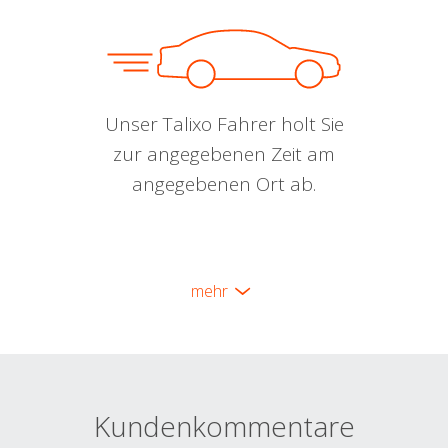
Unser Talixo Fahrer holt Sie
zur angegebenen Zeit am
angegebenen Ort ab.
mehr
Kundenkommentare