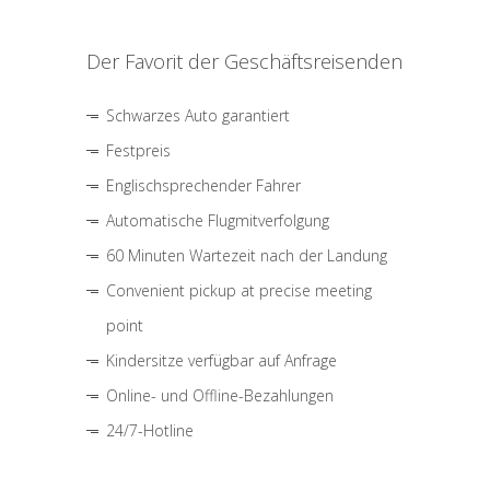
Der Favorit der Geschäftsreisenden
Schwarzes Auto garantiert
Festpreis
Englischsprechender Fahrer
Automatische Flugmitverfolgung
60 Minuten Wartezeit nach der Landung
Convenient pickup at precise meeting
point
Kindersitze verfügbar auf Anfrage
Online- und Offline-Bezahlungen
24/7-Hotline