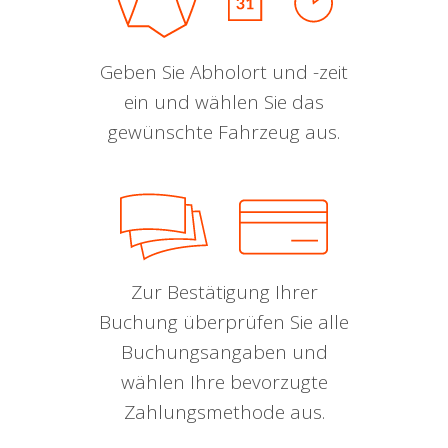
Geben Sie Abholort und -zeit
ein und wählen Sie das
gewünschte Fahrzeug aus.
Zur Bestätigung Ihrer
Buchung überprüfen Sie alle
Buchungsangaben und
wählen Ihre bevorzugte
Zahlungsmethode aus.