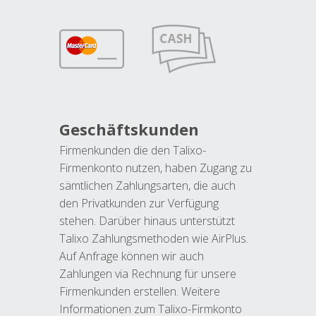
Geschäftskunden
Firmenkunden die den Talixo-
Firmenkonto nutzen, haben Zugang zu
sämtlichen Zahlungsarten, die auch
den Privatkunden zur Verfügung
stehen. Darüber hinaus unterstützt
Talixo Zahlungsmethoden wie AirPlus.
Auf Anfrage können wir auch
Zahlungen via Rechnung für unsere
Firmenkunden erstellen. Weitere
Informationen zum Talixo-Firmkonto