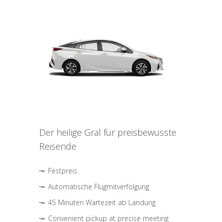
Der heilige Gral für preisbewusste
Reisende
Festpreis
Automatische Flugmitverfolgung
45 Minuten Wartezeit ab Landung
Convenient pickup at precise meeting