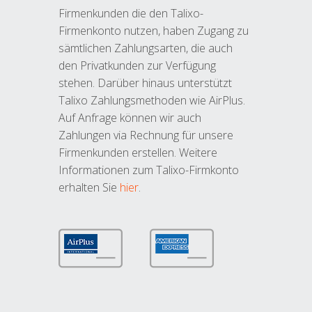
Firmenkunden die den Talixo-
Firmenkonto nutzen, haben Zugang zu
sämtlichen Zahlungsarten, die auch
den Privatkunden zur Verfügung
stehen. Darüber hinaus unterstützt
Talixo Zahlungsmethoden wie AirPlus.
Auf Anfrage können wir auch
Zahlungen via Rechnung für unsere
Firmenkunden erstellen. Weitere
Informationen zum Talixo-Firmkonto
erhalten Sie
hier
.