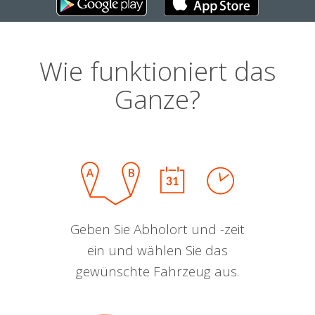
Wie funktioniert das
Ganze?
Geben Sie Abholort und -zeit
ein und wählen Sie das
gewünschte Fahrzeug aus.