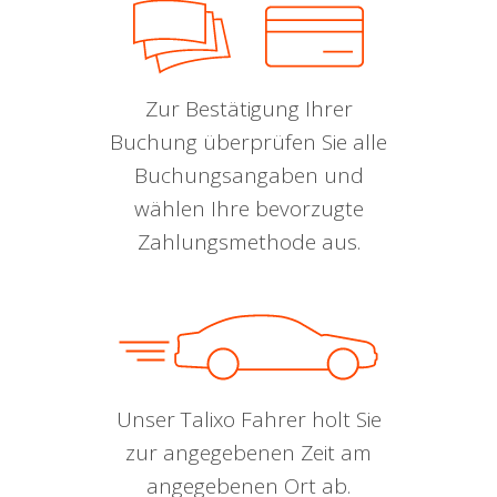
Zur Bestätigung Ihrer
Buchung überprüfen Sie alle
Buchungsangaben und
wählen Ihre bevorzugte
Zahlungsmethode aus.
Unser Talixo Fahrer holt Sie
zur angegebenen Zeit am
angegebenen Ort ab.