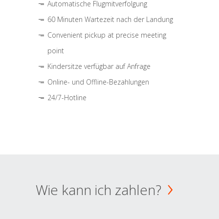
Automatische Flugmitverfolgung
60 Minuten Wartezeit nach der Landung
Convenient pickup at precise meeting
point
Kindersitze verfügbar auf Anfrage
Online- und Offline-Bezahlungen
24/7-Hotline
Wie kann ich zahlen?