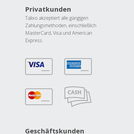
Privatkunden
Talixo akzeptiert alle gängigen
Zahlungsmethoden, einschließlich
MasterCard, Visa und American
Express.
Geschäftskunden