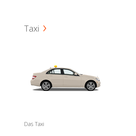
Taxi
Das Taxi