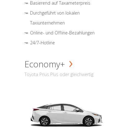
Basierend auf Taxameterpreis
Durchgeführt von lokalen
Taxiunternehmen
Online- und Offline-Bezahlungen
24/7-Hotline
Economy+
Toyota Prius Plus oder gleichwertig