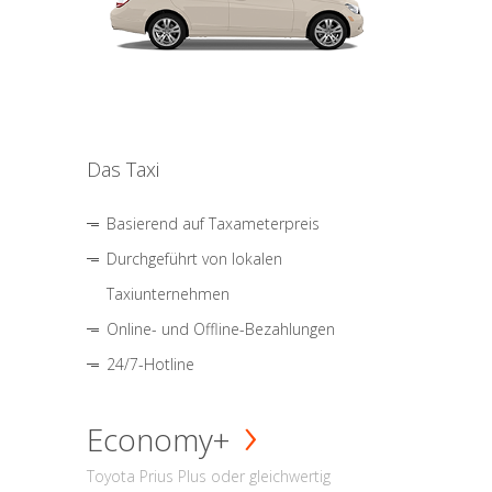
Das Taxi
Basierend auf Taxameterpreis
Durchgeführt von lokalen
Taxiunternehmen
Online- und Offline-Bezahlungen
24/7-Hotline
Economy+
Toyota Prius Plus oder gleichwertig