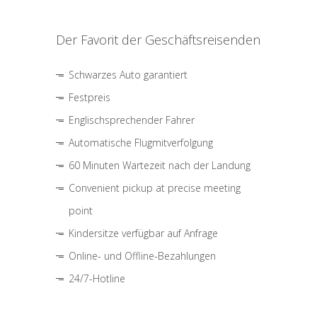
Der Favorit der Geschäftsreisenden
Schwarzes Auto garantiert
Festpreis
Englischsprechender Fahrer
Automatische Flugmitverfolgung
60 Minuten Wartezeit nach der Landung
Convenient pickup at precise meeting
point
Kindersitze verfügbar auf Anfrage
Online- und Offline-Bezahlungen
24/7-Hotline