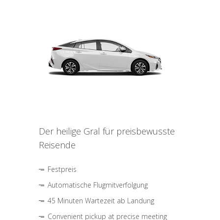
Der heilige Gral für preisbewusste
Reisende
Festpreis
Automatische Flugmitverfolgung
45 Minuten Wartezeit ab Landung
Convenient pickup at precise meeting