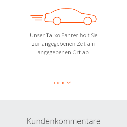
Unser Talixo Fahrer holt Sie
zur angegebenen Zeit am
angegebenen Ort ab.
mehr
Kundenkommentare