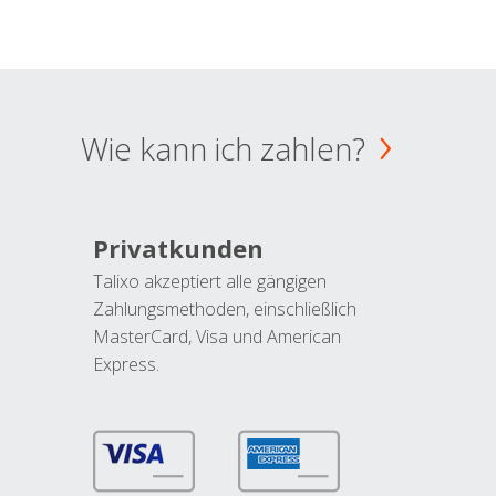
Wie kann ich zahlen?
Privatkunden
Talixo akzeptiert alle gängigen
Zahlungsmethoden, einschließlich
MasterCard, Visa und American
Express.