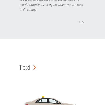
would happily use it again when we are next
in Germany.
T. M.
Taxi