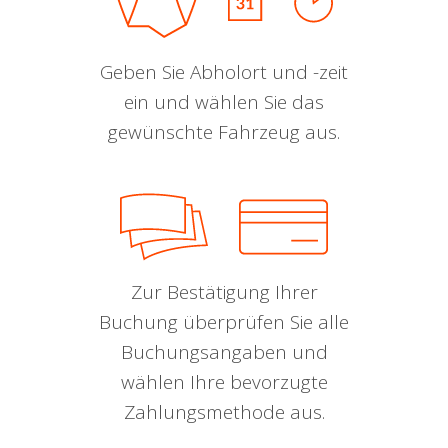
Geben Sie Abholort und -zeit
ein und wählen Sie das
gewünschte Fahrzeug aus.
Zur Bestätigung Ihrer
Buchung überprüfen Sie alle
Buchungsangaben und
wählen Ihre bevorzugte
Zahlungsmethode aus.