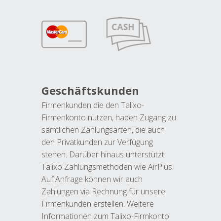
Geschäftskunden
Firmenkunden die den Talixo-
Firmenkonto nutzen, haben Zugang zu
sämtlichen Zahlungsarten, die auch
den Privatkunden zur Verfügung
stehen. Darüber hinaus unterstützt
Talixo Zahlungsmethoden wie AirPlus.
Auf Anfrage können wir auch
Zahlungen via Rechnung für unsere
Firmenkunden erstellen. Weitere
Informationen zum Talixo-Firmkonto