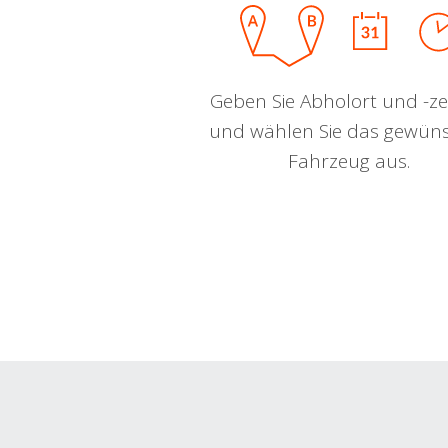
Geben Sie Abholort und -zei
und wählen Sie das gewün
Fahrzeug aus.