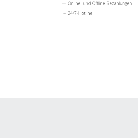
Online- und Offline-Bezahlungen
24/7-Hotline