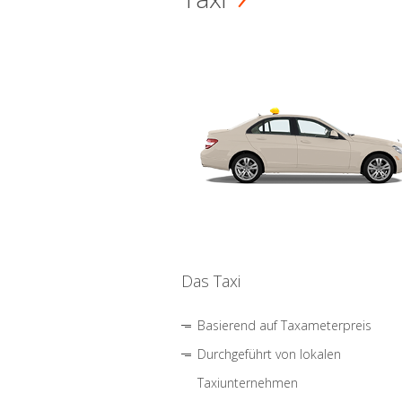
Das Taxi
Basierend auf Taxameterpreis
Durchgeführt von lokalen
Taxiunternehmen