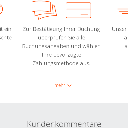
t ein
Zur Bestätigung Ihrer Buchung
Unser 
schte
überprüfen Sie alle
a
Buchungsangaben und wählen
a
Ihre bevorzugte
Zahlungsmethode aus.
mehr
Kundenkommentare