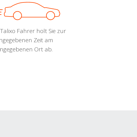
Talixo Fahrer holt Sie zur
ngegebenen Zeit am
ngegebenen Ort ab.