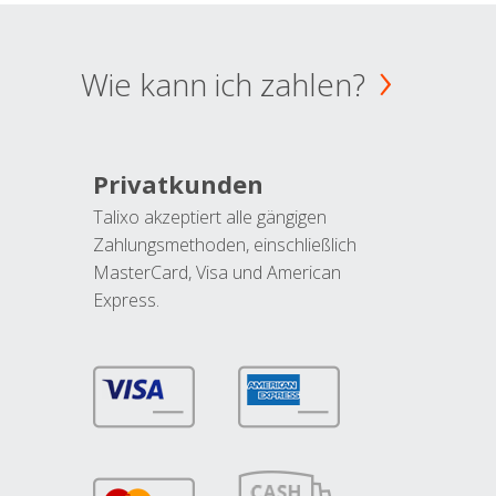
Wie kann ich zahlen?
Privatkunden
Talixo akzeptiert alle gängigen
Zahlungsmethoden, einschließlich
MasterCard, Visa und American
Express.