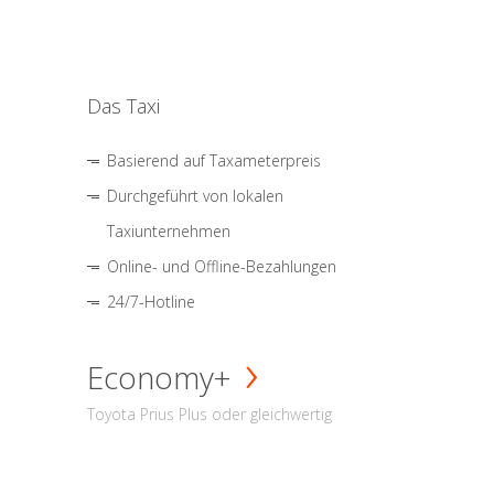
Das Taxi
Basierend auf Taxameterpreis
Durchgeführt von lokalen
Taxiunternehmen
Online- und Offline-Bezahlungen
24/7-Hotline
Economy+
Toyota Prius Plus oder gleichwertig