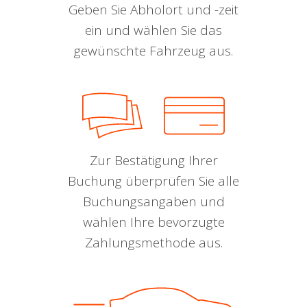
Geben Sie Abholort und -zeit
ein und wählen Sie das
gewünschte Fahrzeug aus.
Zur Bestätigung Ihrer
Buchung überprüfen Sie alle
Buchungsangaben und
wählen Ihre bevorzugte
Zahlungsmethode aus.