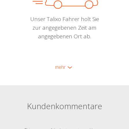
Unser Talixo Fahrer holt Sie
zur angegebenen Zeit am
angegebenen Ort ab.
mehr
Kundenkommentare