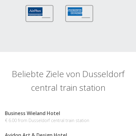
Beliebte Ziele von Dusseldorf
central train station
Business Wieland Hotel
€ 6.00 from Dusseldorf central train station
Avidon Art & Design Hotel