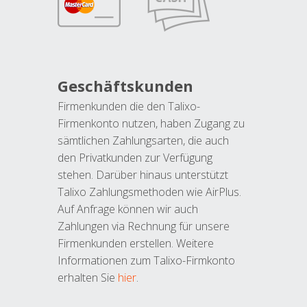
Geschäftskunden
Firmenkunden die den Talixo-
Firmenkonto nutzen, haben Zugang zu
sämtlichen Zahlungsarten, die auch
den Privatkunden zur Verfügung
stehen. Darüber hinaus unterstützt
Talixo Zahlungsmethoden wie AirPlus.
Auf Anfrage können wir auch
Zahlungen via Rechnung für unsere
Firmenkunden erstellen. Weitere
Informationen zum Talixo-Firmkonto
erhalten Sie
hier
.