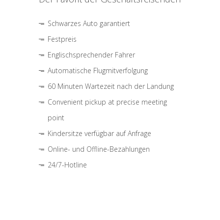
Schwarzes Auto garantiert
Festpreis
Englischsprechender Fahrer
Automatische Flugmitverfolgung
60 Minuten Wartezeit nach der Landung
Convenient pickup at precise meeting
point
Kindersitze verfügbar auf Anfrage
Online- und Offline-Bezahlungen
24/7-Hotline