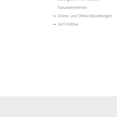
Taxiunternehmen
Online- und Offline-Bezahlungen
24/7-Hotline