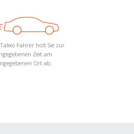
Talixo Fahrer holt Sie zur
ngegebenen Zeit am
ngegebenen Ort ab.