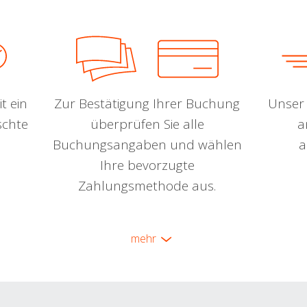
t ein
Zur Bestätigung Ihrer Buchung
Unser 
schte
überprüfen Sie alle
a
Buchungsangaben und wählen
a
Ihre bevorzugte
Zahlungsmethode aus.
mehr