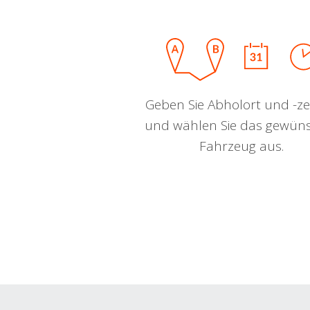
Geben Sie Abholort und -zei
und wählen Sie das gewün
Fahrzeug aus.