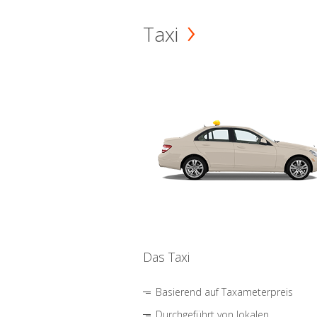
Taxi
Das Taxi
Basierend auf Taxameterpreis
Durchgeführt von lokalen