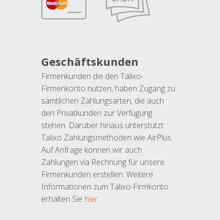
Geschäftskunden
Firmenkunden die den Talixo-
Firmenkonto nutzen, haben Zugang zu
sämtlichen Zahlungsarten, die auch
den Privatkunden zur Verfügung
stehen. Darüber hinaus unterstützt
Talixo Zahlungsmethoden wie AirPlus.
Auf Anfrage können wir auch
Zahlungen via Rechnung für unsere
Firmenkunden erstellen. Weitere
Informationen zum Talixo-Firmkonto
erhalten Sie
hier
.