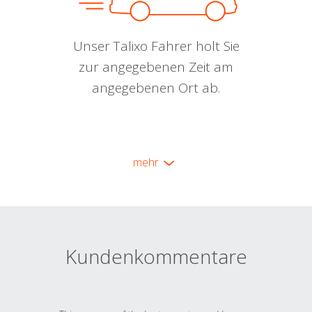
Unser Talixo Fahrer holt Sie
zur angegebenen Zeit am
angegebenen Ort ab.
mehr
Kundenkommentare