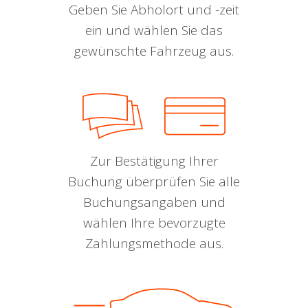
Geben Sie Abholort und -zeit
ein und wählen Sie das
gewünschte Fahrzeug aus.
Zur Bestätigung Ihrer
Buchung überprüfen Sie alle
Buchungsangaben und
wählen Ihre bevorzugte
Zahlungsmethode aus.