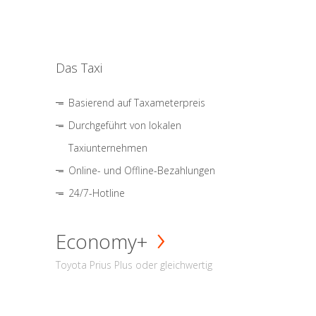
Das Taxi
Basierend auf Taxameterpreis
Durchgeführt von lokalen
Taxiunternehmen
Online- und Offline-Bezahlungen
24/7-Hotline
Economy+
Toyota Prius Plus oder gleichwertig