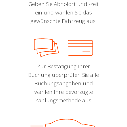
Geben Sie Abholort und -zeit
ein und wählen Sie das
gewünschte Fahrzeug aus.
Zur Bestätigung Ihrer
Buchung überprüfen Sie alle
Buchungsangaben und
wählen Ihre bevorzugte
Zahlungsmethode aus.