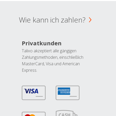
Wie kann ich zahlen?
Privatkunden
Talixo akzeptiert alle gängigen
Zahlungsmethoden, einschließlich
MasterCard, Visa und American
Express.