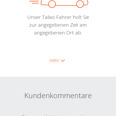
Unser Talixo Fahrer holt Sie
zur angegebenen Zeit am
angegebenen Ort ab.
mehr
Kundenkommentare