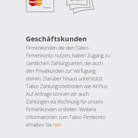
Geschäftskunden
Firmenkunden die den Talixo-
Firmenkonto nutzen, haben Zugang zu
sämtlichen Zahlungsarten, die auch
den Privatkunden zur Verfügung
stehen. Darüber hinaus unterstützt
Talixo Zahlungsmethoden wie AirPlus.
Auf Anfrage können wir auch
Zahlungen via Rechnung für unsere
Firmenkunden erstellen. Weitere
Informationen zum Talixo-Firmkonto
erhalten Sie
hier
.