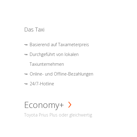
Das Taxi
Basierend auf Taxameterpreis
Durchgeführt von lokalen
Taxiunternehmen
Online- und Offline-Bezahlungen
24/7-Hotline
Economy+
Toyota Prius Plus oder gleichwertig