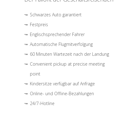
Schwarzes Auto garantiert
Festpreis
Englischsprechender Fahrer
Automatische Flugmitverfolgung
60 Minuten Wartezeit nach der Landung
Convenient pickup at precise meeting
point
Kindersitze verfügbar auf Anfrage
Online- und Offline-Bezahlungen
24/7-Hotline