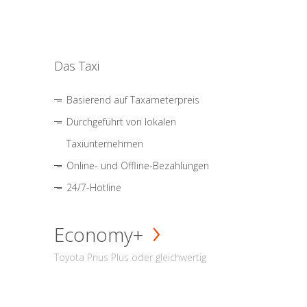
Das Taxi
Basierend auf Taxameterpreis
Durchgeführt von lokalen
Taxiunternehmen
Online- und Offline-Bezahlungen
24/7-Hotline
Economy+
Toyota Prius Plus oder gleichwertig