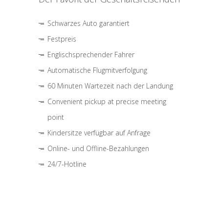
Schwarzes Auto garantiert
Festpreis
Englischsprechender Fahrer
Automatische Flugmitverfolgung
60 Minuten Wartezeit nach der Landung
Convenient pickup at precise meeting
point
Kindersitze verfügbar auf Anfrage
Online- und Offline-Bezahlungen
24/7-Hotline