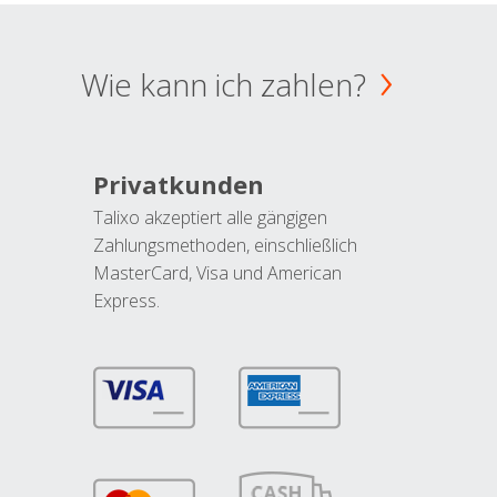
Wie kann ich zahlen?
Privatkunden
Talixo akzeptiert alle gängigen
Zahlungsmethoden, einschließlich
MasterCard, Visa und American
Express.