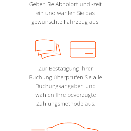
Geben Sie Abholort und -zeit
ein und wählen Sie das
gewünschte Fahrzeug aus.
Zur Bestätigung Ihrer
Buchung überprüfen Sie alle
Buchungsangaben und
wählen Ihre bevorzugte
Zahlungsmethode aus.