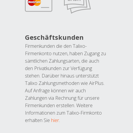
Geschäftskunden
Firmenkunden die den Talixo-
Firmenkonto nutzen, haben Zugang zu
sämtlichen Zahlungsarten, die auch
den Privatkunden zur Verfügung
stehen. Darüber hinaus unterstützt
Talixo Zahlungsmethoden wie AirPlus.
Auf Anfrage können wir auch
Zahlungen via Rechnung für unsere
Firmenkunden erstellen. Weitere
Informationen zum Talixo-Firmkonto
erhalten Sie
hier
.