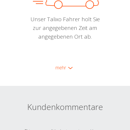
Unser Talixo Fahrer holt Sie
zur angegebenen Zeit am
angegebenen Ort ab.
mehr
Kundenkommentare