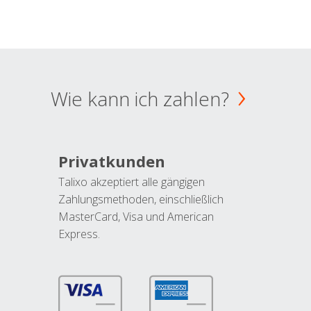
Wie kann ich zahlen?
Privatkunden
Talixo akzeptiert alle gängigen
Zahlungsmethoden, einschließlich
MasterCard, Visa und American
Express.