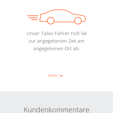
Unser Talixo Fahrer holt Sie
zur angegebenen Zeit am
angegebenen Ort ab.
mehr
Kundenkommentare