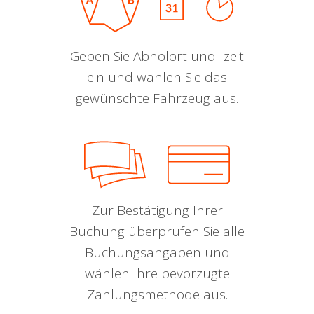
Geben Sie Abholort und -zeit
ein und wählen Sie das
gewünschte Fahrzeug aus.
Zur Bestätigung Ihrer
Buchung überprüfen Sie alle
Buchungsangaben und
wählen Ihre bevorzugte
Zahlungsmethode aus.