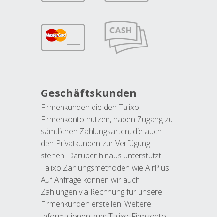
Geschäftskunden
Firmenkunden die den Talixo-
Firmenkonto nutzen, haben Zugang zu
sämtlichen Zahlungsarten, die auch
den Privatkunden zur Verfügung
stehen. Darüber hinaus unterstützt
Talixo Zahlungsmethoden wie AirPlus.
Auf Anfrage können wir auch
Zahlungen via Rechnung für unsere
Firmenkunden erstellen. Weitere
Informationen zum Talixo-Firmkonto