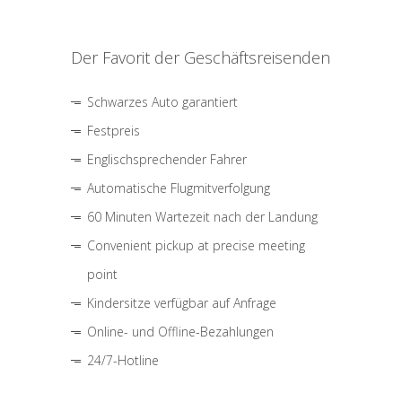
Der Favorit der Geschäftsreisenden
Schwarzes Auto garantiert
Festpreis
Englischsprechender Fahrer
Automatische Flugmitverfolgung
60 Minuten Wartezeit nach der Landung
Convenient pickup at precise meeting
point
Kindersitze verfügbar auf Anfrage
Online- und Offline-Bezahlungen
24/7-Hotline