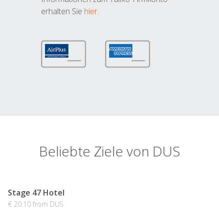
erhalten Sie
hier
.
Beliebte Ziele von DUS
Stage 47 Hotel
€ 20.10 from DUS