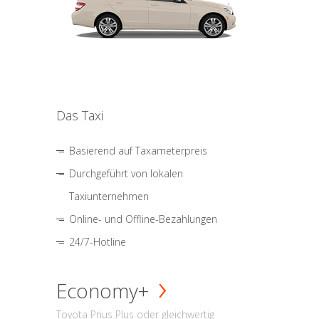
Das Taxi
Basierend auf Taxameterpreis
Durchgeführt von lokalen
Taxiunternehmen
Online- und Offline-Bezahlungen
24/7-Hotline
Economy+
Toyota Prius Plus oder gleichwertig