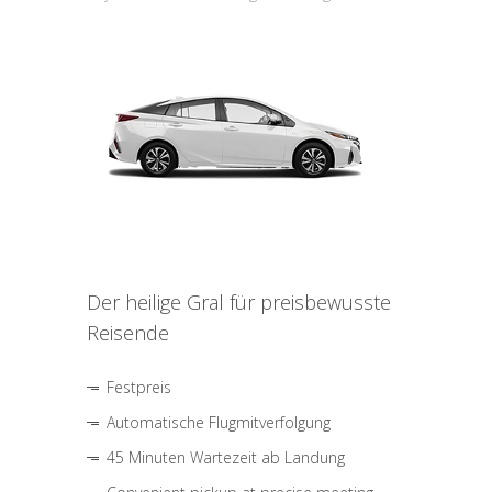
Der heilige Gral für preisbewusste
Reisende
Festpreis
Automatische Flugmitverfolgung
45 Minuten Wartezeit ab Landung