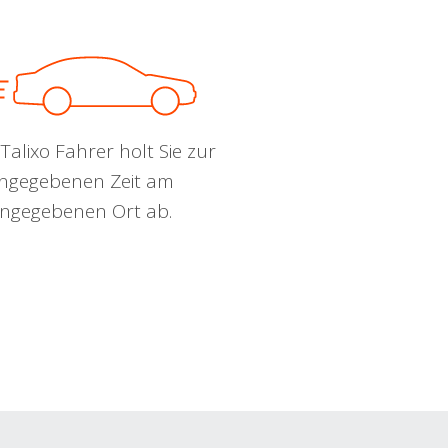
Talixo Fahrer holt Sie zur
ngegebenen Zeit am
ngegebenen Ort ab.