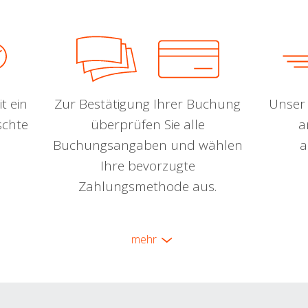
t ein
Zur Bestätigung Ihrer Buchung
Unser 
schte
überprüfen Sie alle
a
Buchungsangaben und wählen
a
Ihre bevorzugte
Zahlungsmethode aus.
mehr