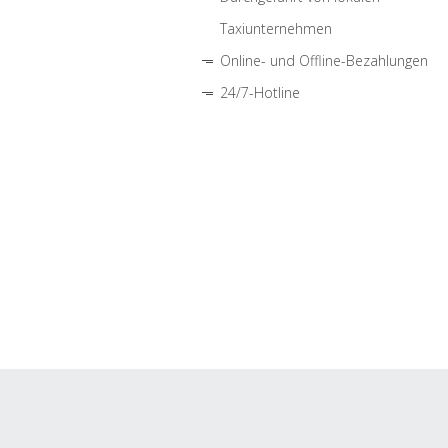
Taxiunternehmen
Online- und Offline-Bezahlungen
24/7-Hotline