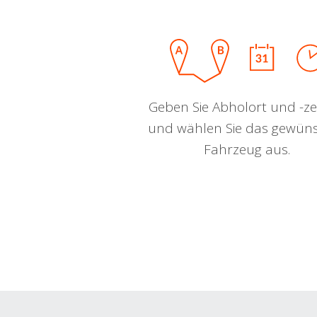
Geben Sie Abholort und -zei
und wählen Sie das gewün
Fahrzeug aus.