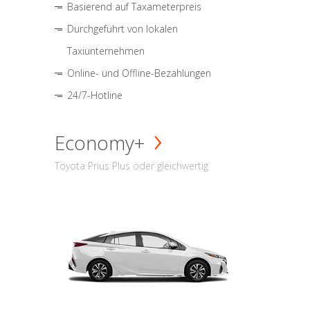
Basierend auf Taxameterpreis
Durchgeführt von lokalen
Taxiunternehmen
Online- und Offline-Bezahlungen
24/7-Hotline
Economy+
Toyota Prius Plus oder gleichwertig