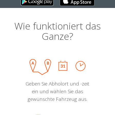
Wie funktioniert das
Ganze?
Geben Sie Abholort und -zeit
ein und wählen Sie das
gewünschte Fahrzeug aus.