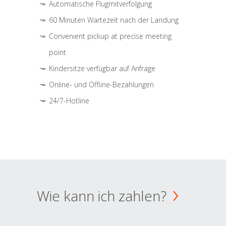
Automatische Flugmitverfolgung
60 Minuten Wartezeit nach der Landung
Convenient pickup at precise meeting
point
Kindersitze verfügbar auf Anfrage
Online- und Offline-Bezahlungen
24/7-Hotline
Wie kann ich zahlen?