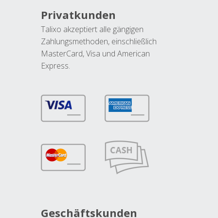
Privatkunden
Talixo akzeptiert alle gängigen
Zahlungsmethoden, einschließlich
MasterCard, Visa und American
Express.
Geschäftskunden