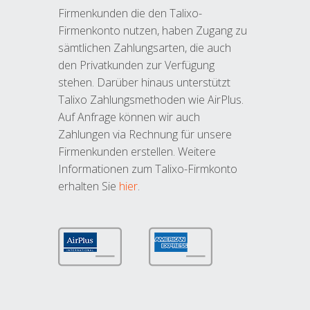
Firmenkunden die den Talixo-
Firmenkonto nutzen, haben Zugang zu
sämtlichen Zahlungsarten, die auch
den Privatkunden zur Verfügung
stehen. Darüber hinaus unterstützt
Talixo Zahlungsmethoden wie AirPlus.
Auf Anfrage können wir auch
Zahlungen via Rechnung für unsere
Firmenkunden erstellen. Weitere
Informationen zum Talixo-Firmkonto
erhalten Sie
hier
.