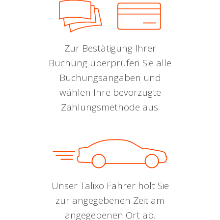
Zur Bestätigung Ihrer
Buchung überprüfen Sie alle
Buchungsangaben und
wählen Ihre bevorzugte
Zahlungsmethode aus.
Unser Talixo Fahrer holt Sie
zur angegebenen Zeit am
angegebenen Ort ab.