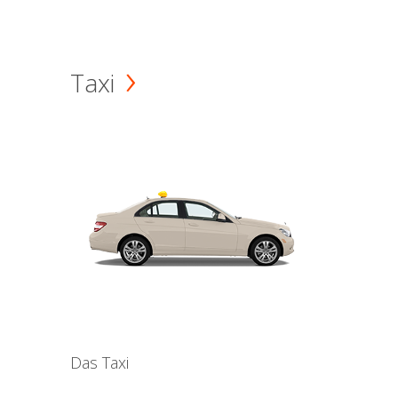
Taxi
Das Taxi