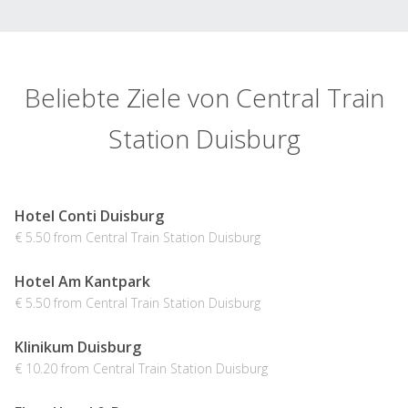
Beliebte Ziele von Central Train
Station Duisburg
Hotel Conti Duisburg
€ 5.50 from Central Train Station Duisburg
Hotel Am Kantpark
€ 5.50 from Central Train Station Duisburg
Klinikum Duisburg
€ 10.20 from Central Train Station Duisburg