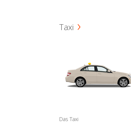
Taxi
Das Taxi