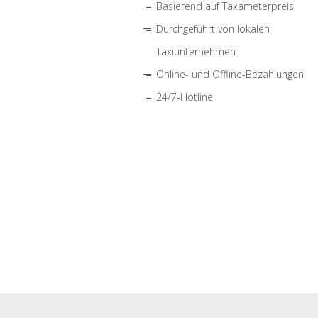
Basierend auf Taxameterpreis
Durchgeführt von lokalen
Taxiunternehmen
Online- und Offline-Bezahlungen
24/7-Hotline