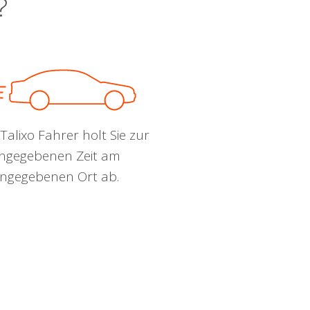
?
Talixo Fahrer holt Sie zur
ngegebenen Zeit am
ngegebenen Ort ab.