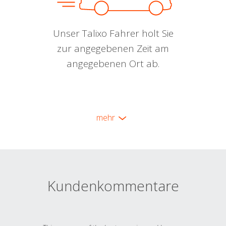
Unser Talixo Fahrer holt Sie
zur angegebenen Zeit am
angegebenen Ort ab.
mehr
Kundenkommentare