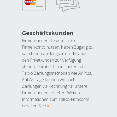
Geschäftskunden
Firmenkunden die den Talixo-
Firmenkonto nutzen, haben Zugang zu
sämtlichen Zahlungsarten, die auch
den Privatkunden zur Verfügung
stehen. Darüber hinaus unterstützt
Talixo Zahlungsmethoden wie AirPlus.
Auf Anfrage können wir auch
Zahlungen via Rechnung für unsere
Firmenkunden erstellen. Weitere
Informationen zum Talixo-Firmkonto
erhalten Sie
hier
.