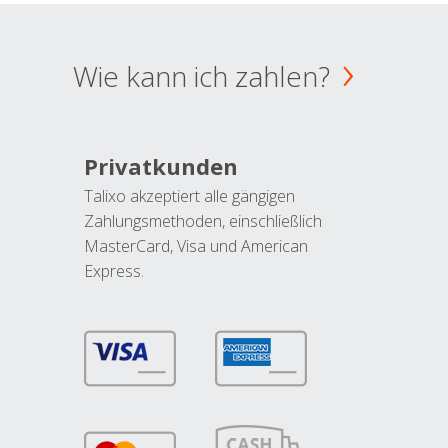
Wie kann ich zahlen?
Privatkunden
Talixo akzeptiert alle gängigen
Zahlungsmethoden, einschließlich
MasterCard, Visa und American
Express.