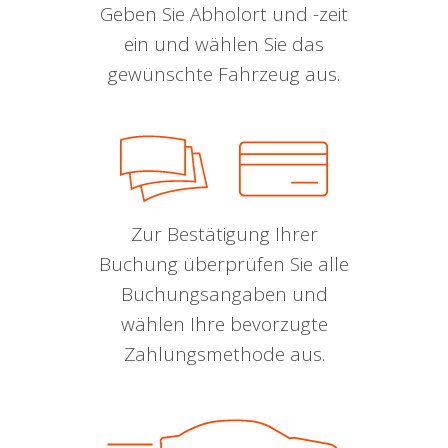
Geben Sie Abholort und -zeit
ein und wählen Sie das
gewünschte Fahrzeug aus.
Zur Bestätigung Ihrer
Buchung überprüfen Sie alle
Buchungsangaben und
wählen Ihre bevorzugte
Zahlungsmethode aus.