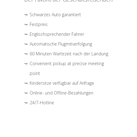
Schwarzes Auto garantiert
Festpreis
Englischsprechender Fahrer
Automatische Flugmitverfolgung
60 Minuten Wartezeit nach der Landung
Convenient pickup at precise meeting
point
Kindersitze verfügbar auf Anfrage
Online- und Offline-Bezahlungen
24/7-Hotline