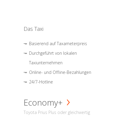
Das Taxi
Basierend auf Taxameterpreis
Durchgeführt von lokalen
Taxiunternehmen
Online- und Offline-Bezahlungen
24/7-Hotline
Economy+
Toyota Prius Plus oder gleichwertig