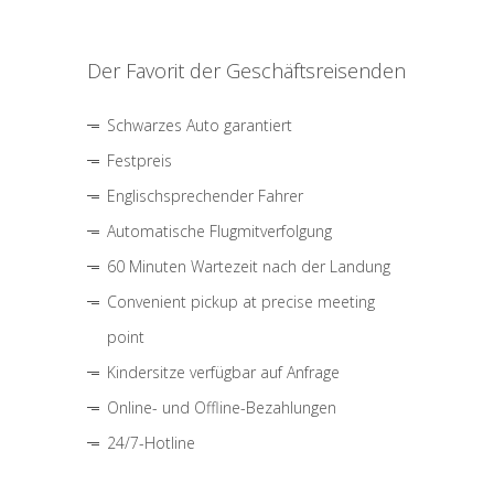
Der Favorit der Geschäftsreisenden
Schwarzes Auto garantiert
Festpreis
Englischsprechender Fahrer
Automatische Flugmitverfolgung
60 Minuten Wartezeit nach der Landung
Convenient pickup at precise meeting
point
Kindersitze verfügbar auf Anfrage
Online- und Offline-Bezahlungen
24/7-Hotline