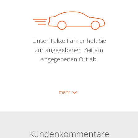
Unser Talixo Fahrer holt Sie
zur angegebenen Zeit am
angegebenen Ort ab.
mehr
Kundenkommentare