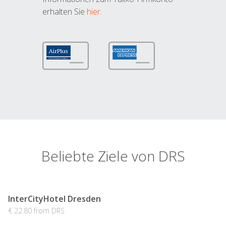
erhalten Sie
hier
.
Beliebte Ziele von DRS
InterCityHotel Dresden
€ 22.80 from DRS