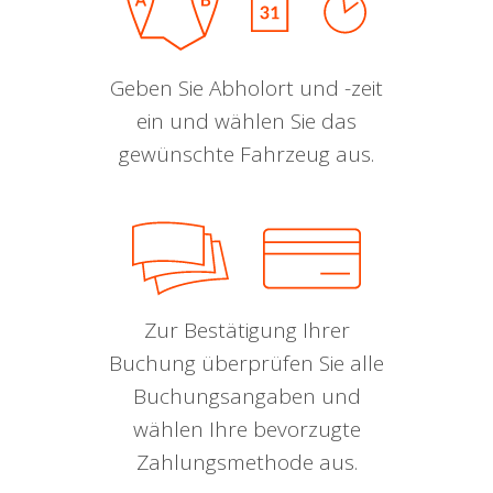
Geben Sie Abholort und -zeit
ein und wählen Sie das
gewünschte Fahrzeug aus.
Zur Bestätigung Ihrer
Buchung überprüfen Sie alle
Buchungsangaben und
wählen Ihre bevorzugte
Zahlungsmethode aus.