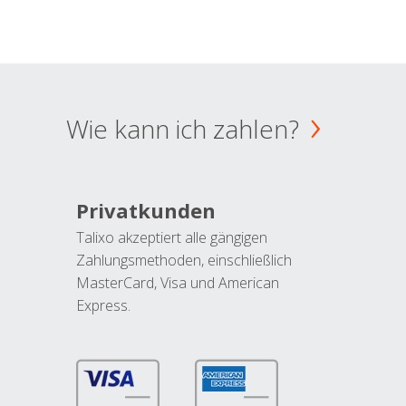
Wie kann ich zahlen?
Privatkunden
Talixo akzeptiert alle gängigen
Zahlungsmethoden, einschließlich
MasterCard, Visa und American
Express.