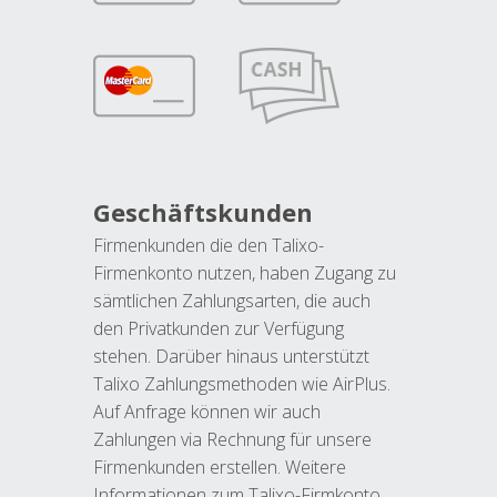
Geschäftskunden
Firmenkunden die den Talixo-
Firmenkonto nutzen, haben Zugang zu
sämtlichen Zahlungsarten, die auch
den Privatkunden zur Verfügung
stehen. Darüber hinaus unterstützt
Talixo Zahlungsmethoden wie AirPlus.
Auf Anfrage können wir auch
Zahlungen via Rechnung für unsere
Firmenkunden erstellen. Weitere
Informationen zum Talixo-Firmkonto