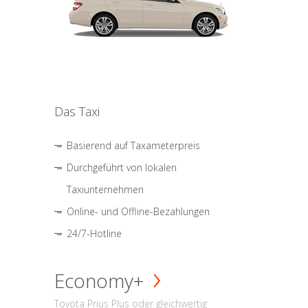
Das Taxi
Basierend auf Taxameterpreis
Durchgeführt von lokalen
Taxiunternehmen
Online- und Offline-Bezahlungen
24/7-Hotline
Economy+
Toyota Prius Plus oder gleichwertig