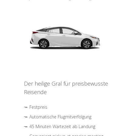
Der heilige Gral für preisbewusste
Reisende
Festpreis
Automatische Flugmitverfolgung
45 Minuten Wartezeit ab Landung