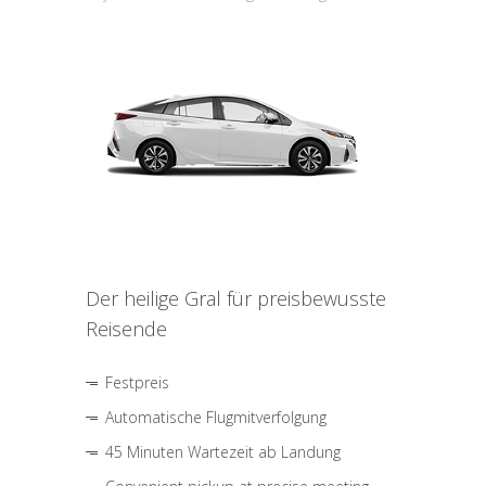
Der heilige Gral für preisbewusste
Reisende
Festpreis
Automatische Flugmitverfolgung
45 Minuten Wartezeit ab Landung