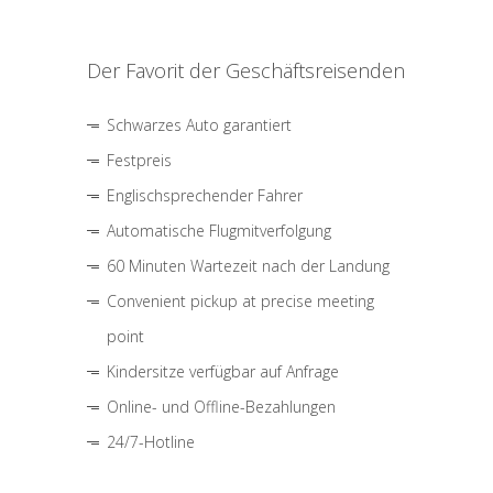
Der Favorit der Geschäftsreisenden
Schwarzes Auto garantiert
Festpreis
Englischsprechender Fahrer
Automatische Flugmitverfolgung
60 Minuten Wartezeit nach der Landung
Convenient pickup at precise meeting
point
Kindersitze verfügbar auf Anfrage
Online- und Offline-Bezahlungen
24/7-Hotline