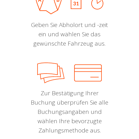
Geben Sie Abholort und -zeit
ein und wählen Sie das
gewünschte Fahrzeug aus.
Zur Bestätigung Ihrer
Buchung überprüfen Sie alle
Buchungsangaben und
wählen Ihre bevorzugte
Zahlungsmethode aus.