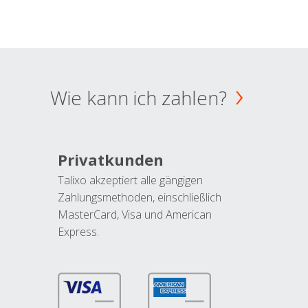
Wie kann ich zahlen?
Privatkunden
Talixo akzeptiert alle gängigen
Zahlungsmethoden, einschließlich
MasterCard, Visa und American
Express.