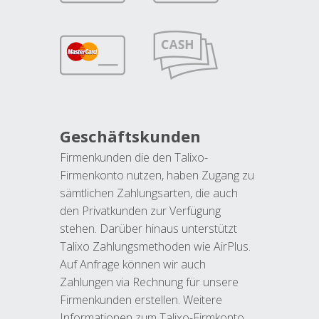
Geschäftskunden
Firmenkunden die den Talixo-
Firmenkonto nutzen, haben Zugang zu
sämtlichen Zahlungsarten, die auch
den Privatkunden zur Verfügung
stehen. Darüber hinaus unterstützt
Talixo Zahlungsmethoden wie AirPlus.
Auf Anfrage können wir auch
Zahlungen via Rechnung für unsere
Firmenkunden erstellen. Weitere
Informationen zum Talixo-Firmkonto