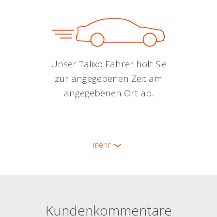
Unser Talixo Fahrer holt Sie
zur angegebenen Zeit am
angegebenen Ort ab.
mehr
Kundenkommentare