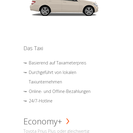
Das Taxi
Basierend auf Taxameterpreis
Durchgeführt von lokalen
Taxiunternehmen
Online- und Offline-Bezahlungen
24/7-Hotline
Economy+
Toyota Prius Plus oder gleichwertig