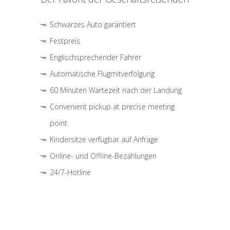
Schwarzes Auto garantiert
Festpreis
Englischsprechender Fahrer
Automatische Flugmitverfolgung
60 Minuten Wartezeit nach der Landung
Convenient pickup at precise meeting
point
Kindersitze verfügbar auf Anfrage
Online- und Offline-Bezahlungen
24/7-Hotline