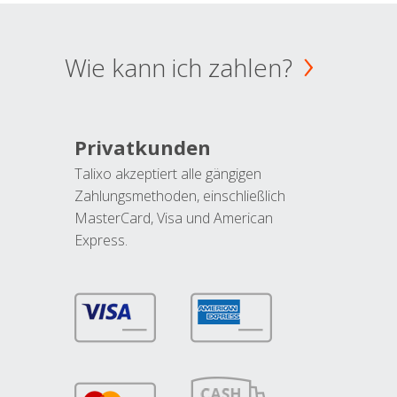
Wie kann ich zahlen?
Privatkunden
Talixo akzeptiert alle gängigen
Zahlungsmethoden, einschließlich
MasterCard, Visa und American
Express.