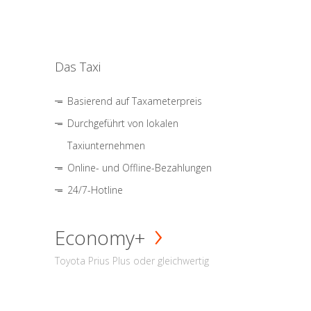
Das Taxi
Basierend auf Taxameterpreis
Durchgeführt von lokalen
Taxiunternehmen
Online- und Offline-Bezahlungen
24/7-Hotline
Economy+
Toyota Prius Plus oder gleichwertig