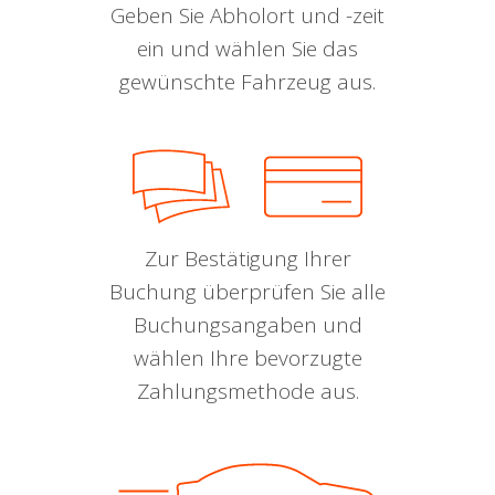
Geben Sie Abholort und -zeit
ein und wählen Sie das
gewünschte Fahrzeug aus.
Zur Bestätigung Ihrer
Buchung überprüfen Sie alle
Buchungsangaben und
wählen Ihre bevorzugte
Zahlungsmethode aus.