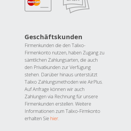
Geschäftskunden
Firmenkunden die den Talixo-
Firmenkonto nutzen, haben Zugang zu
sämtlichen Zahlungsarten, die auch
den Privatkunden zur Verfügung
stehen. Darüber hinaus unterstützt
Talixo Zahlungsmethoden wie AirPlus.
Auf Anfrage können wir auch
Zahlungen via Rechnung für unsere
Firmenkunden erstellen. Weitere
Informationen zum Talixo-Firmkonto
erhalten Sie
hier
.