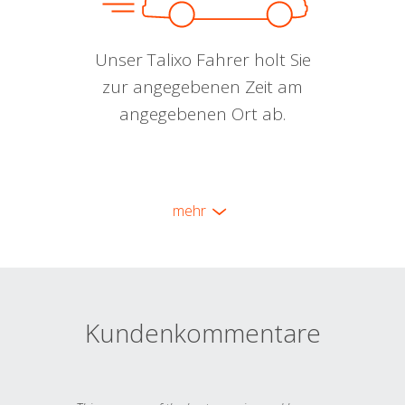
Unser Talixo Fahrer holt Sie
zur angegebenen Zeit am
angegebenen Ort ab.
mehr
Kundenkommentare