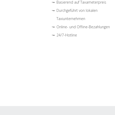
Basierend auf Taxameterpreis
Durchgeführt von lokalen
Taxiunternehmen
Online- und Offline-Bezahlungen
24/7-Hotline