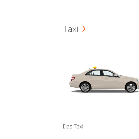
Taxi
Das Taxi