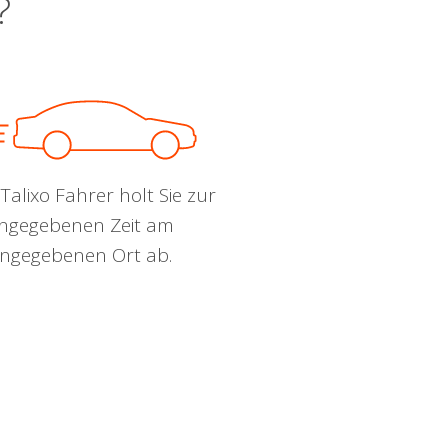
?
Talixo Fahrer holt Sie zur
ngegebenen Zeit am
ngegebenen Ort ab.