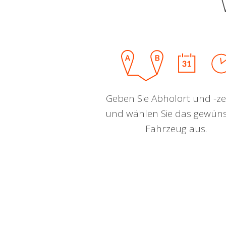
Geben Sie Abholort und -zei
und wählen Sie das gewün
Fahrzeug aus.