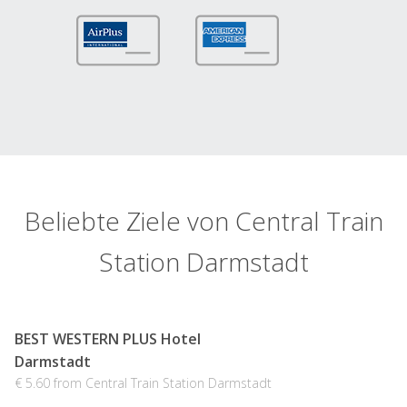
Beliebte Ziele von Central Train
Station Darmstadt
BEST WESTERN PLUS Hotel
Darmstadt
€ 5.60 from Central Train Station Darmstadt