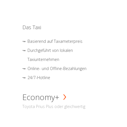
Das Taxi
Basierend auf Taxameterpreis
Durchgeführt von lokalen
Taxiunternehmen
Online- und Offline-Bezahlungen
24/7-Hotline
Economy+
Toyota Prius Plus oder gleichwertig