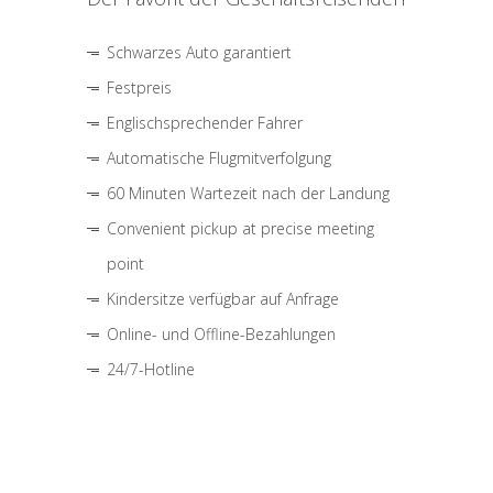
Schwarzes Auto garantiert
Festpreis
Englischsprechender Fahrer
Automatische Flugmitverfolgung
60 Minuten Wartezeit nach der Landung
Convenient pickup at precise meeting
point
Kindersitze verfügbar auf Anfrage
Online- und Offline-Bezahlungen
24/7-Hotline