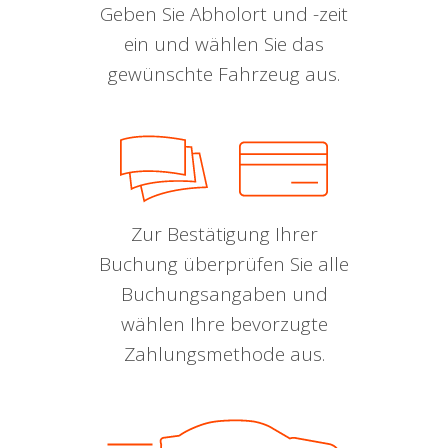
Geben Sie Abholort und -zeit
ein und wählen Sie das
gewünschte Fahrzeug aus.
Zur Bestätigung Ihrer
Buchung überprüfen Sie alle
Buchungsangaben und
wählen Ihre bevorzugte
Zahlungsmethode aus.