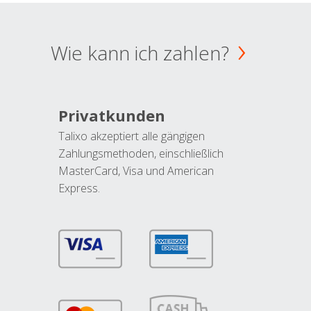
Wie kann ich zahlen?
Privatkunden
Talixo akzeptiert alle gängigen
Zahlungsmethoden, einschließlich
MasterCard, Visa und American
Express.