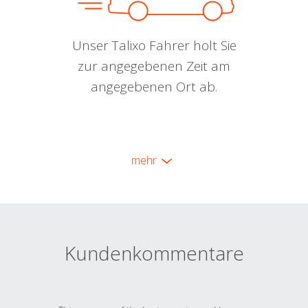
Unser Talixo Fahrer holt Sie
zur angegebenen Zeit am
angegebenen Ort ab.
mehr
Kundenkommentare