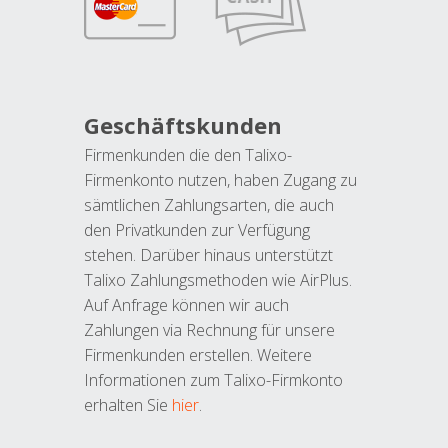
Geschäftskunden
Firmenkunden die den Talixo-
Firmenkonto nutzen, haben Zugang zu
sämtlichen Zahlungsarten, die auch
den Privatkunden zur Verfügung
stehen. Darüber hinaus unterstützt
Talixo Zahlungsmethoden wie AirPlus.
Auf Anfrage können wir auch
Zahlungen via Rechnung für unsere
Firmenkunden erstellen. Weitere
Informationen zum Talixo-Firmkonto
erhalten Sie
hier
.