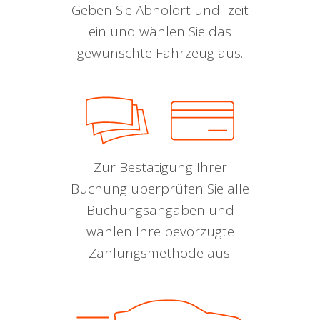
Geben Sie Abholort und -zeit
ein und wählen Sie das
gewünschte Fahrzeug aus.
Zur Bestätigung Ihrer
Buchung überprüfen Sie alle
Buchungsangaben und
wählen Ihre bevorzugte
Zahlungsmethode aus.