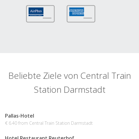
Beliebte Ziele von Central Train
Station Darmstadt
Pallas-Hotel
€ 6.40 from Central Train Station Darmstadt
Hotel Restaurant Reuterhof