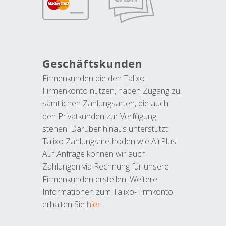
Geschäftskunden
Firmenkunden die den Talixo-
Firmenkonto nutzen, haben Zugang zu
sämtlichen Zahlungsarten, die auch
den Privatkunden zur Verfügung
stehen. Darüber hinaus unterstützt
Talixo Zahlungsmethoden wie AirPlus.
Auf Anfrage können wir auch
Zahlungen via Rechnung für unsere
Firmenkunden erstellen. Weitere
Informationen zum Talixo-Firmkonto
erhalten Sie
hier
.