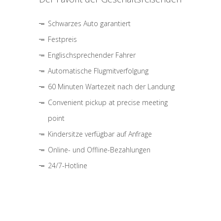
Schwarzes Auto garantiert
Festpreis
Englischsprechender Fahrer
Automatische Flugmitverfolgung
60 Minuten Wartezeit nach der Landung
Convenient pickup at precise meeting
point
Kindersitze verfügbar auf Anfrage
Online- und Offline-Bezahlungen
24/7-Hotline