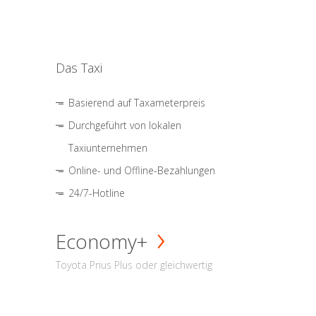
Das Taxi
Basierend auf Taxameterpreis
Durchgeführt von lokalen
Taxiunternehmen
Online- und Offline-Bezahlungen
24/7-Hotline
Economy+
Toyota Prius Plus oder gleichwertig