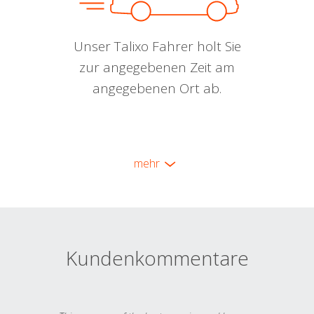
Unser Talixo Fahrer holt Sie
zur angegebenen Zeit am
angegebenen Ort ab.
mehr
Kundenkommentare