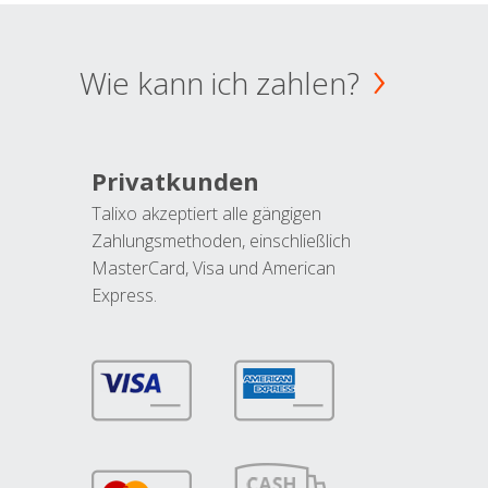
Wie kann ich zahlen?
Privatkunden
Talixo akzeptiert alle gängigen
Zahlungsmethoden, einschließlich
MasterCard, Visa und American
Express.