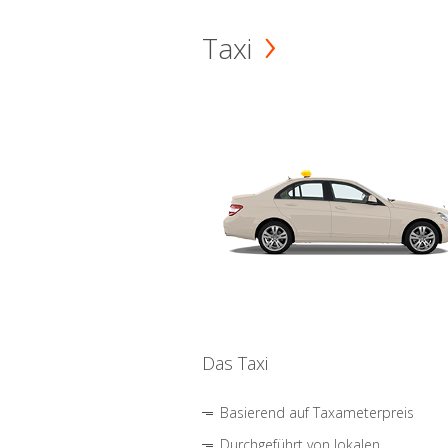
Taxi
Das Taxi
Basierend auf Taxameterpreis
Durchgeführt von lokalen