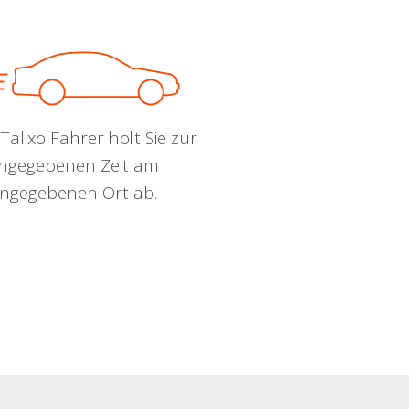
Talixo Fahrer holt Sie zur
ngegebenen Zeit am
ngegebenen Ort ab.