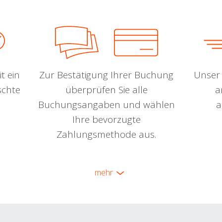
t ein
Zur Bestätigung Ihrer Buchung
Unser 
schte
überprüfen Sie alle
a
Buchungsangaben und wählen
a
Ihre bevorzugte
Zahlungsmethode aus.
mehr