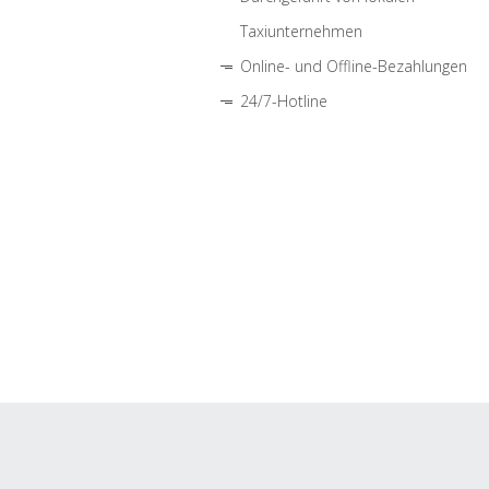
Taxiunternehmen
Online- und Offline-Bezahlungen
24/7-Hotline