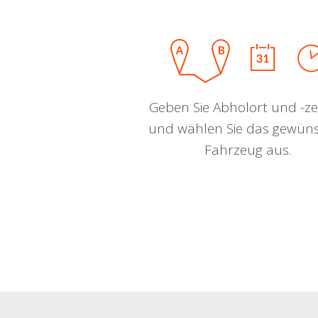
Geben Sie Abholort und -zei
und wählen Sie das gewün
Fahrzeug aus.