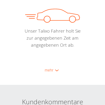
Unser Talixo Fahrer holt Sie
zur angegebenen Zeit am
angegebenen Ort ab.
mehr
Kundenkommentare