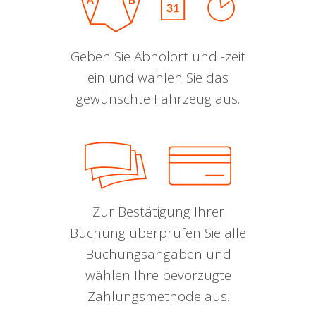
Geben Sie Abholort und -zeit
ein und wählen Sie das
gewünschte Fahrzeug aus.
Zur Bestätigung Ihrer
Buchung überprüfen Sie alle
Buchungsangaben und
wählen Ihre bevorzugte
Zahlungsmethode aus.