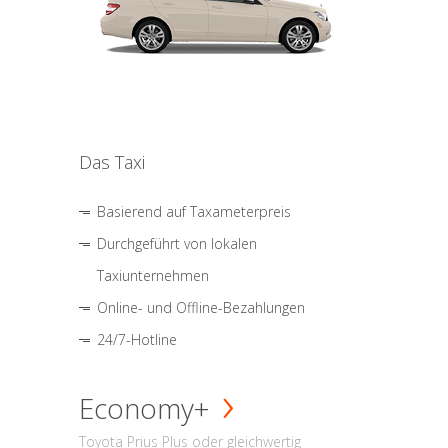
Das Taxi
Basierend auf Taxameterpreis
Durchgeführt von lokalen
Taxiunternehmen
Online- und Offline-Bezahlungen
24/7-Hotline
Economy+
Toyota Prius Plus oder gleichwertig