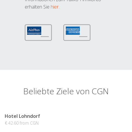
erhalten Sie
hier
.
Beliebte Ziele von CGN
Hotel Lohndorf
€ 42.60 from CGN