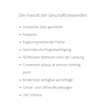
Der Favorit der Geschäftsreisenden
Schwarzes Auto garantiert
Festpreis
Englischsprechender Fahrer
Automatische Flugmitverfolgung
60 Minuten Wartezeit nach der Landung
Convenient pickup at precise meeting
point
Kindersitze verfügbar auf Anfrage
Online- und Offline-Bezahlungen
24/7-Hotline