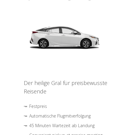
Der heilige Gral für preisbewusste
Reisende
Festpreis
Automatische Flugmitverfolgung
45 Minuten Wartezeit ab Landung