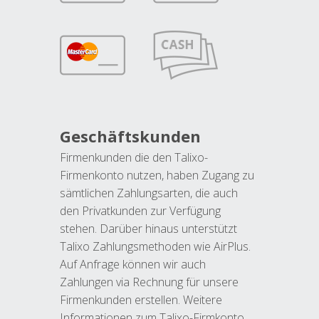
Geschäftskunden
Firmenkunden die den Talixo-
Firmenkonto nutzen, haben Zugang zu
sämtlichen Zahlungsarten, die auch
den Privatkunden zur Verfügung
stehen. Darüber hinaus unterstützt
Talixo Zahlungsmethoden wie AirPlus.
Auf Anfrage können wir auch
Zahlungen via Rechnung für unsere
Firmenkunden erstellen. Weitere
Informationen zum Talixo-Firmkonto