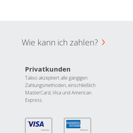
Wie kann ich zahlen?
Privatkunden
Talixo akzeptiert alle gängigen
Zahlungsmethoden, einschließlich
MasterCard, Visa und American
Express.