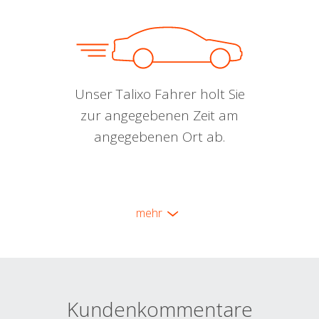
Unser Talixo Fahrer holt Sie
zur angegebenen Zeit am
angegebenen Ort ab.
mehr
Kundenkommentare