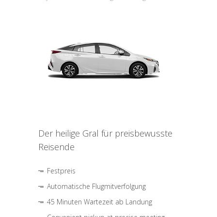
Der heilige Gral für preisbewusste
Reisende
Festpreis
Automatische Flugmitverfolgung
45 Minuten Wartezeit ab Landung