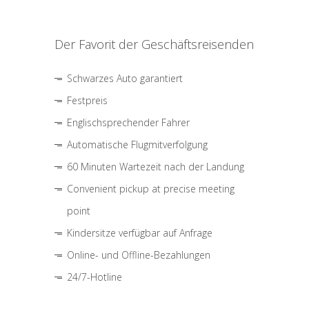
Der Favorit der Geschäftsreisenden
Schwarzes Auto garantiert
Festpreis
Englischsprechender Fahrer
Automatische Flugmitverfolgung
60 Minuten Wartezeit nach der Landung
Convenient pickup at precise meeting
point
Kindersitze verfügbar auf Anfrage
Online- und Offline-Bezahlungen
24/7-Hotline