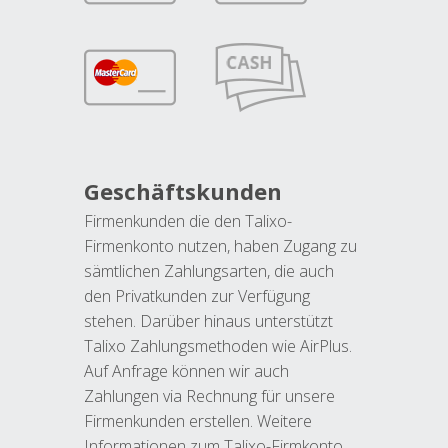
Geschäftskunden
Firmenkunden die den Talixo-
Firmenkonto nutzen, haben Zugang zu
sämtlichen Zahlungsarten, die auch
den Privatkunden zur Verfügung
stehen. Darüber hinaus unterstützt
Talixo Zahlungsmethoden wie AirPlus.
Auf Anfrage können wir auch
Zahlungen via Rechnung für unsere
Firmenkunden erstellen. Weitere
Informationen zum Talixo-Firmkonto