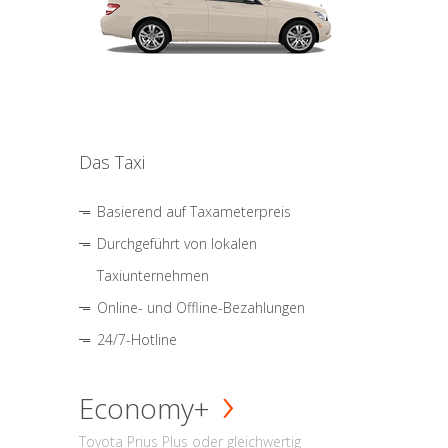
Das Taxi
Basierend auf Taxameterpreis
Durchgeführt von lokalen
Taxiunternehmen
Online- und Offline-Bezahlungen
24/7-Hotline
Economy+
Toyota Prius Plus oder gleichwertig