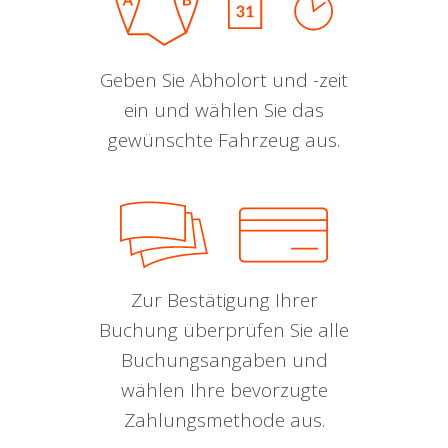
Geben Sie Abholort und -zeit
ein und wählen Sie das
gewünschte Fahrzeug aus.
Zur Bestätigung Ihrer
Buchung überprüfen Sie alle
Buchungsangaben und
wählen Ihre bevorzugte
Zahlungsmethode aus.