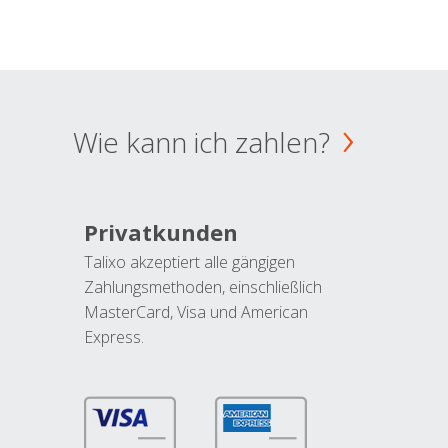
Wie kann ich zahlen?
Privatkunden
Talixo akzeptiert alle gängigen
Zahlungsmethoden, einschließlich
MasterCard, Visa und American
Express.