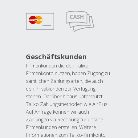
Geschäftskunden
Firmenkunden die den Talixo-
Firmenkonto nutzen, haben Zugang zu
sämtlichen Zahlungsarten, die auch
den Privatkunden zur Verfügung
stehen. Darüber hinaus unterstützt
Talixo Zahlungsmethoden wie AirPlus.
Auf Anfrage können wir auch
Zahlungen via Rechnung für unsere
Firmenkunden erstellen. Weitere
Informationen zum Talixo-Firmkonto