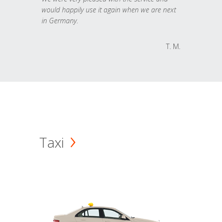
would happily use it again when we are next
in Germany.
T. M.
Taxi