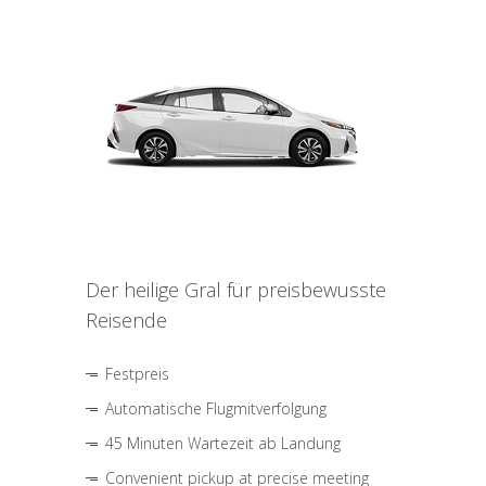
Der heilige Gral für preisbewusste
Reisende
Festpreis
Automatische Flugmitverfolgung
45 Minuten Wartezeit ab Landung
Convenient pickup at precise meeting