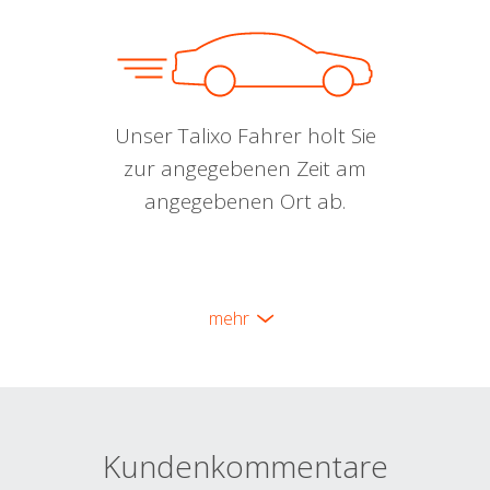
Unser Talixo Fahrer holt Sie
zur angegebenen Zeit am
angegebenen Ort ab.
mehr
Kundenkommentare