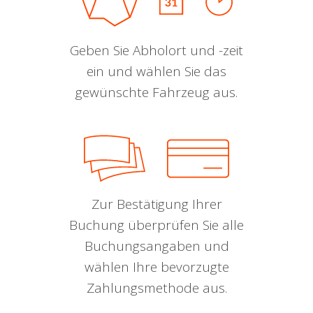
Geben Sie Abholort und -zeit
ein und wählen Sie das
gewünschte Fahrzeug aus.
Zur Bestätigung Ihrer
Buchung überprüfen Sie alle
Buchungsangaben und
wählen Ihre bevorzugte
Zahlungsmethode aus.