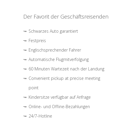
Der Favorit der Geschäftsreisenden
Schwarzes Auto garantiert
Festpreis
Englischsprechender Fahrer
Automatische Flugmitverfolgung
60 Minuten Wartezeit nach der Landung
Convenient pickup at precise meeting
point
Kindersitze verfügbar auf Anfrage
Online- und Offline-Bezahlungen
24/7-Hotline