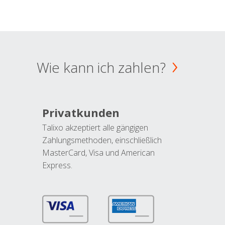
Wie kann ich zahlen?
Privatkunden
Talixo akzeptiert alle gängigen
Zahlungsmethoden, einschließlich
MasterCard, Visa und American
Express.