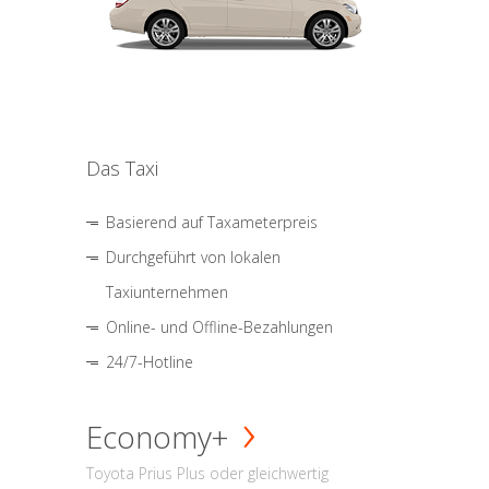
Das Taxi
Basierend auf Taxameterpreis
Durchgeführt von lokalen
Taxiunternehmen
Online- und Offline-Bezahlungen
24/7-Hotline
Economy+
Toyota Prius Plus oder gleichwertig