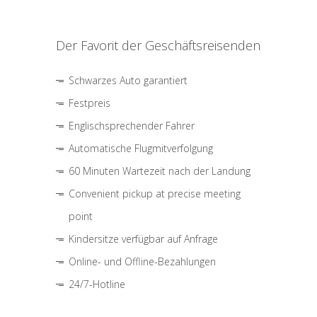
Der Favorit der Geschäftsreisenden
Schwarzes Auto garantiert
Festpreis
Englischsprechender Fahrer
Automatische Flugmitverfolgung
60 Minuten Wartezeit nach der Landung
Convenient pickup at precise meeting
point
Kindersitze verfügbar auf Anfrage
Online- und Offline-Bezahlungen
24/7-Hotline