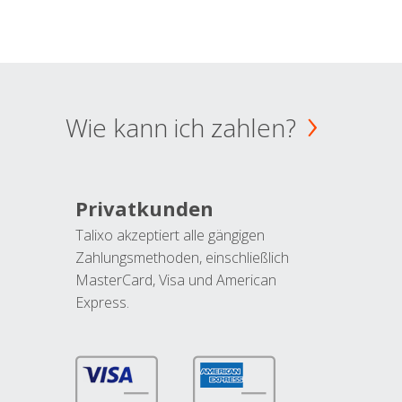
Wie kann ich zahlen?
Privatkunden
Talixo akzeptiert alle gängigen
Zahlungsmethoden, einschließlich
MasterCard, Visa und American
Express.