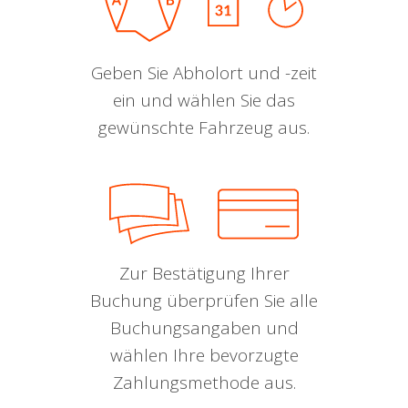
Geben Sie Abholort und -zeit
ein und wählen Sie das
gewünschte Fahrzeug aus.
Zur Bestätigung Ihrer
Buchung überprüfen Sie alle
Buchungsangaben und
wählen Ihre bevorzugte
Zahlungsmethode aus.