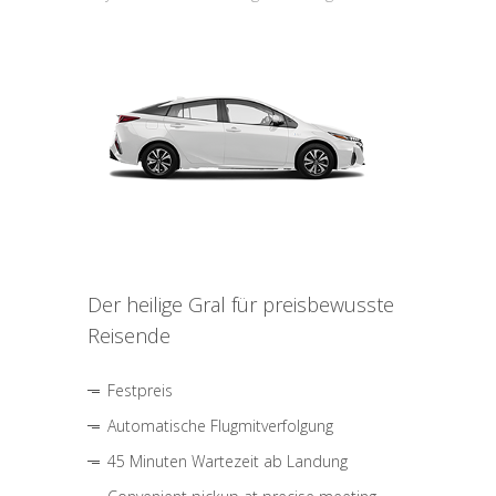
Der heilige Gral für preisbewusste
Reisende
Festpreis
Automatische Flugmitverfolgung
45 Minuten Wartezeit ab Landung