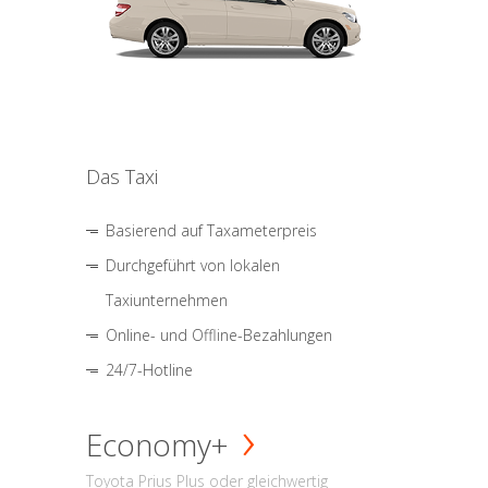
Das Taxi
Basierend auf Taxameterpreis
Durchgeführt von lokalen
Taxiunternehmen
Online- und Offline-Bezahlungen
24/7-Hotline
Economy+
Toyota Prius Plus oder gleichwertig