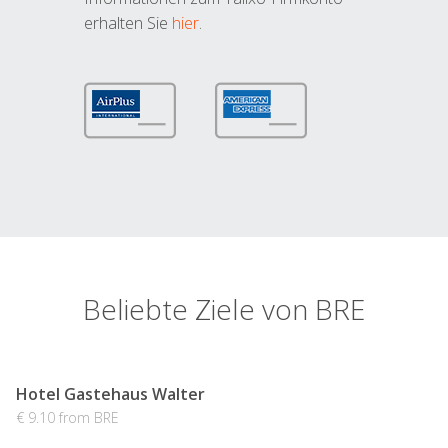
erhalten Sie
hier
.
Beliebte Ziele von BRE
Hotel Gastehaus Walter
€ 9.10 from BRE