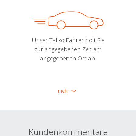
Unser Talixo Fahrer holt Sie
zur angegebenen Zeit am
angegebenen Ort ab.
mehr
Kundenkommentare