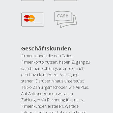
Geschäftskunden
Firmenkunden die den Talixo-
Firmenkonto nutzen, haben Zugang zu
sämtlichen Zahlungsarten, die auch
den Privatkunden zur Verfügung
stehen. Darüber hinaus unterstützt
Talixo Zahlungsmethoden wie AirPlus.
Auf Anfrage können wir auch
Zahlungen via Rechnung für unsere
Firmenkunden erstellen. Weitere
Informationen zum Talixo-Firmkonto