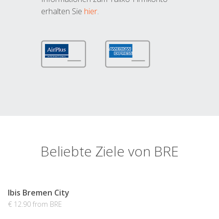
erhalten Sie
hier
.
Beliebte Ziele von BRE
Ibis Bremen City
€ 12.90 from BRE