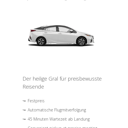
Der heilige Gral für preisbewusste
Reisende
Festpreis
Automatische Flugmitverfolgung
45 Minuten Wartezeit ab Landung