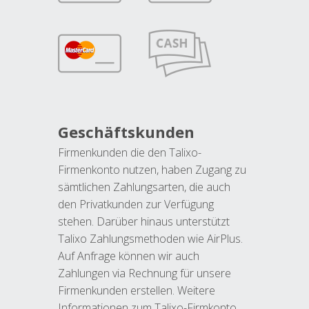
Geschäftskunden
Firmenkunden die den Talixo-
Firmenkonto nutzen, haben Zugang zu
sämtlichen Zahlungsarten, die auch
den Privatkunden zur Verfügung
stehen. Darüber hinaus unterstützt
Talixo Zahlungsmethoden wie AirPlus.
Auf Anfrage können wir auch
Zahlungen via Rechnung für unsere
Firmenkunden erstellen. Weitere
Informationen zum Talixo-Firmkonto