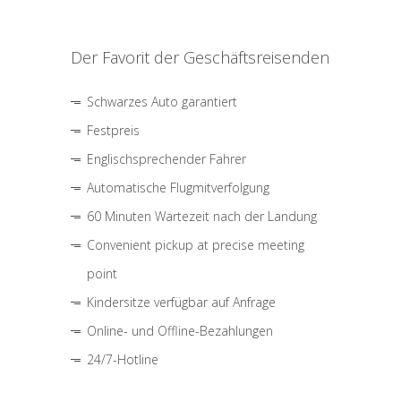
Der Favorit der Geschäftsreisenden
Schwarzes Auto garantiert
Festpreis
Englischsprechender Fahrer
Automatische Flugmitverfolgung
60 Minuten Wartezeit nach der Landung
Convenient pickup at precise meeting
point
Kindersitze verfügbar auf Anfrage
Online- und Offline-Bezahlungen
24/7-Hotline