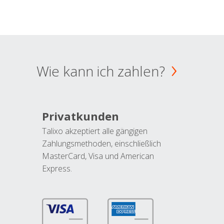
Wie kann ich zahlen?
Privatkunden
Talixo akzeptiert alle gängigen
Zahlungsmethoden, einschließlich
MasterCard, Visa und American
Express.