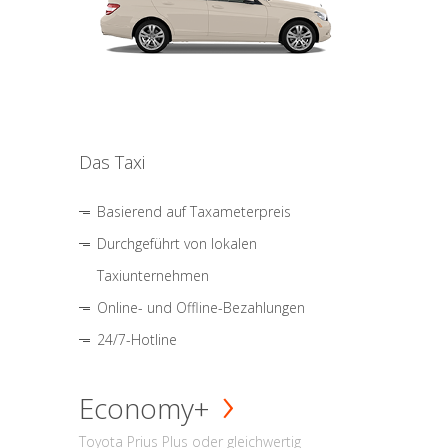
Das Taxi
Basierend auf Taxameterpreis
Durchgeführt von lokalen
Taxiunternehmen
Online- und Offline-Bezahlungen
24/7-Hotline
Economy+
Toyota Prius Plus oder gleichwertig