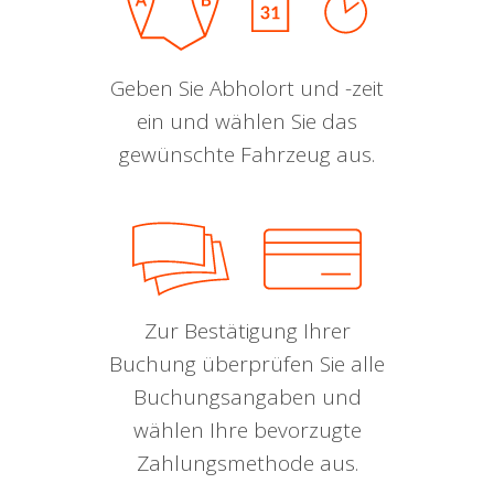
Geben Sie Abholort und -zeit
ein und wählen Sie das
gewünschte Fahrzeug aus.
Zur Bestätigung Ihrer
Buchung überprüfen Sie alle
Buchungsangaben und
wählen Ihre bevorzugte
Zahlungsmethode aus.