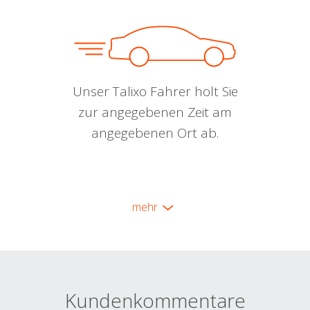
Unser Talixo Fahrer holt Sie
zur angegebenen Zeit am
angegebenen Ort ab.
mehr
Kundenkommentare