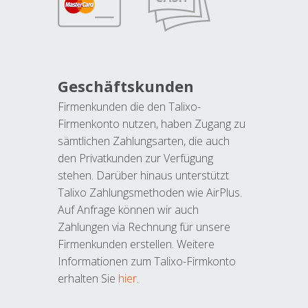
Geschäftskunden
Firmenkunden die den Talixo-
Firmenkonto nutzen, haben Zugang zu
sämtlichen Zahlungsarten, die auch
den Privatkunden zur Verfügung
stehen. Darüber hinaus unterstützt
Talixo Zahlungsmethoden wie AirPlus.
Auf Anfrage können wir auch
Zahlungen via Rechnung für unsere
Firmenkunden erstellen. Weitere
Informationen zum Talixo-Firmkonto
erhalten Sie
hier
.