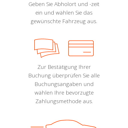
Geben Sie Abholort und -zeit
ein und wählen Sie das
gewünschte Fahrzeug aus.
Zur Bestätigung Ihrer
Buchung überprüfen Sie alle
Buchungsangaben und
wählen Ihre bevorzugte
Zahlungsmethode aus.