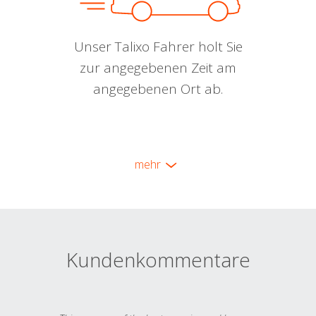
Unser Talixo Fahrer holt Sie
zur angegebenen Zeit am
angegebenen Ort ab.
mehr
Kundenkommentare