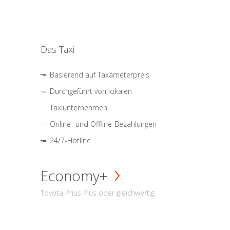
Das Taxi
Basierend auf Taxameterpreis
Durchgeführt von lokalen
Taxiunternehmen
Online- und Offline-Bezahlungen
24/7-Hotline
Economy+
Toyota Prius Plus oder gleichwertig