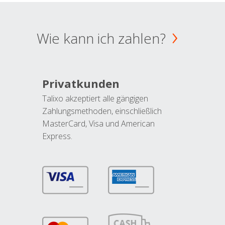
Wie kann ich zahlen?
Privatkunden
Talixo akzeptiert alle gängigen
Zahlungsmethoden, einschließlich
MasterCard, Visa und American
Express.