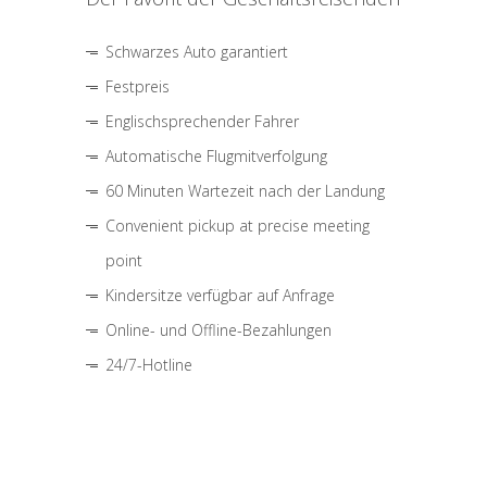
Schwarzes Auto garantiert
Festpreis
Englischsprechender Fahrer
Automatische Flugmitverfolgung
60 Minuten Wartezeit nach der Landung
Convenient pickup at precise meeting
point
Kindersitze verfügbar auf Anfrage
Online- und Offline-Bezahlungen
24/7-Hotline