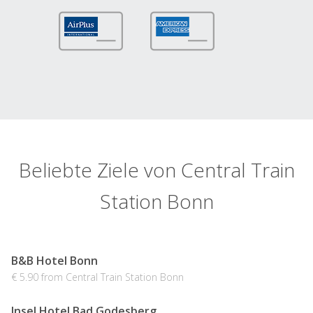
Beliebte Ziele von Central Train
Station Bonn
B&B Hotel Bonn
€ 5.90 from Central Train Station Bonn
Insel Hotel Bad Godesberg