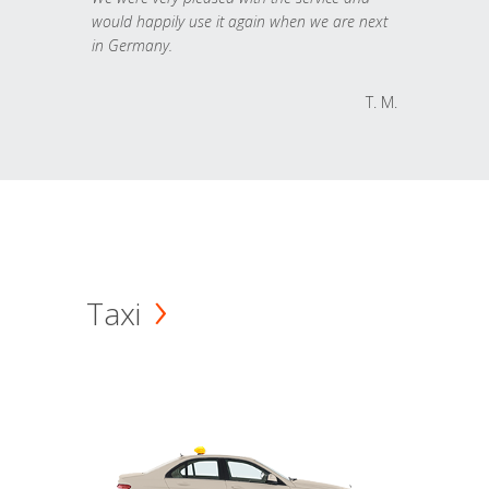
would happily use it again when we are next
in Germany.
T. M.
Taxi