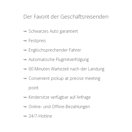
Der Favorit der Geschäftsreisenden
Schwarzes Auto garantiert
Festpreis
Englischsprechender Fahrer
Automatische Flugmitverfolgung
60 Minuten Wartezeit nach der Landung
Convenient pickup at precise meeting
point
Kindersitze verfügbar auf Anfrage
Online- und Offline-Bezahlungen
24/7-Hotline