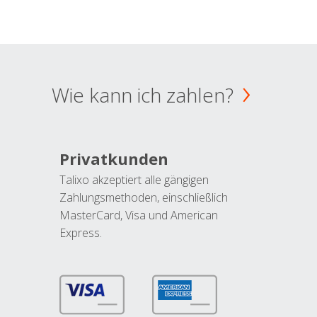
Wie kann ich zahlen?
Privatkunden
Talixo akzeptiert alle gängigen
Zahlungsmethoden, einschließlich
MasterCard, Visa und American
Express.