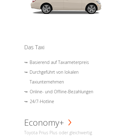
Das Taxi
Basierend auf Taxameterpreis
Durchgeführt von lokalen
Taxiunternehmen
Online- und Offline-Bezahlungen
24/7-Hotline
Economy+
Toyota Prius Plus oder gleichwertig