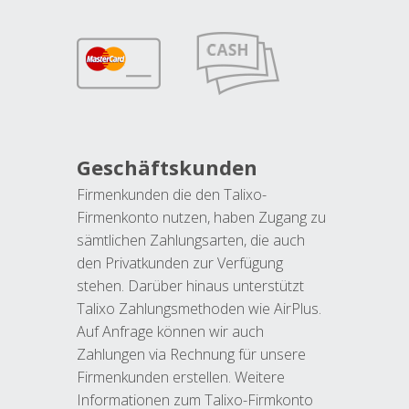
Geschäftskunden
Firmenkunden die den Talixo-
Firmenkonto nutzen, haben Zugang zu
sämtlichen Zahlungsarten, die auch
den Privatkunden zur Verfügung
stehen. Darüber hinaus unterstützt
Talixo Zahlungsmethoden wie AirPlus.
Auf Anfrage können wir auch
Zahlungen via Rechnung für unsere
Firmenkunden erstellen. Weitere
Informationen zum Talixo-Firmkonto