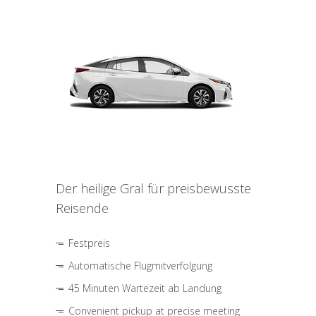
Der heilige Gral für preisbewusste
Reisende
Festpreis
Automatische Flugmitverfolgung
45 Minuten Wartezeit ab Landung
Convenient pickup at precise meeting