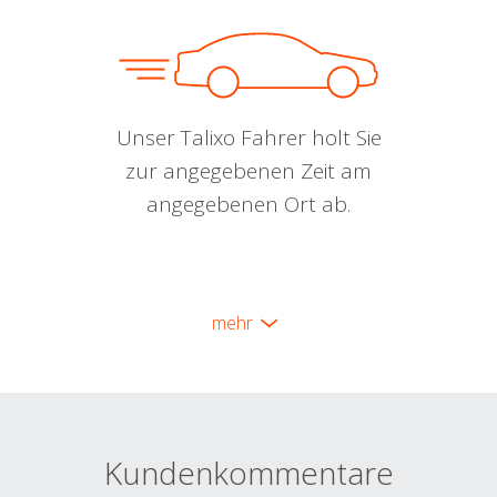
Unser Talixo Fahrer holt Sie
zur angegebenen Zeit am
angegebenen Ort ab.
mehr
Kundenkommentare