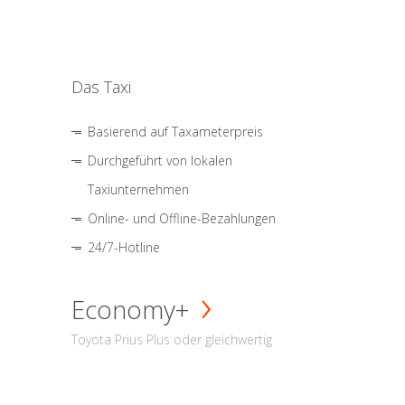
Das Taxi
Basierend auf Taxameterpreis
Durchgeführt von lokalen
Taxiunternehmen
Online- und Offline-Bezahlungen
24/7-Hotline
Economy+
Toyota Prius Plus oder gleichwertig