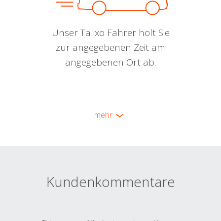
Unser Talixo Fahrer holt Sie
zur angegebenen Zeit am
angegebenen Ort ab.
mehr
Kundenkommentare