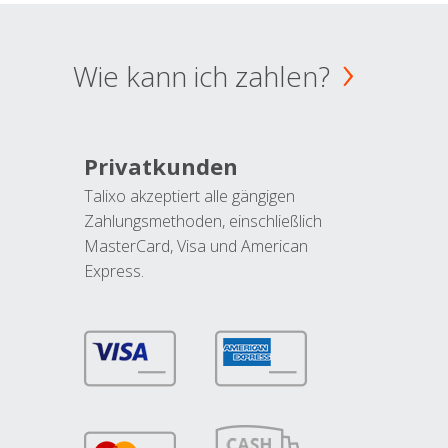
Wie kann ich zahlen?
Privatkunden
Talixo akzeptiert alle gängigen
Zahlungsmethoden, einschließlich
MasterCard, Visa und American
Express.