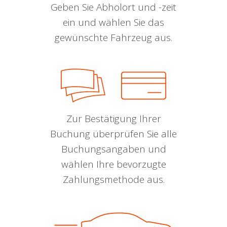
Geben Sie Abholort und -zeit
ein und wählen Sie das
gewünschte Fahrzeug aus.
Zur Bestätigung Ihrer
Buchung überprüfen Sie alle
Buchungsangaben und
wählen Ihre bevorzugte
Zahlungsmethode aus.