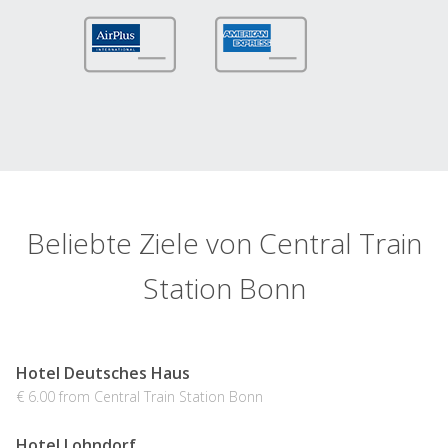
Beliebte Ziele von Central Train
Station Bonn
Hotel Deutsches Haus
€ 6.00 from Central Train Station Bonn
Hotel Lohndorf