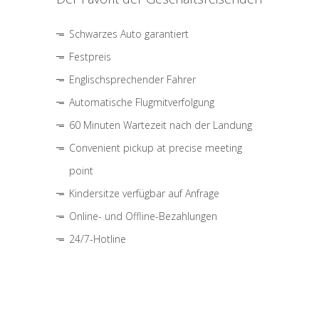
Schwarzes Auto garantiert
Festpreis
Englischsprechender Fahrer
Automatische Flugmitverfolgung
60 Minuten Wartezeit nach der Landung
Convenient pickup at precise meeting
point
Kindersitze verfügbar auf Anfrage
Online- und Offline-Bezahlungen
24/7-Hotline