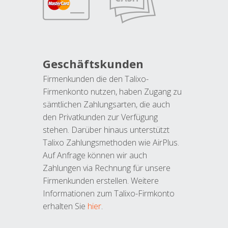
Geschäftskunden
Firmenkunden die den Talixo-
Firmenkonto nutzen, haben Zugang zu
sämtlichen Zahlungsarten, die auch
den Privatkunden zur Verfügung
stehen. Darüber hinaus unterstützt
Talixo Zahlungsmethoden wie AirPlus.
Auf Anfrage können wir auch
Zahlungen via Rechnung für unsere
Firmenkunden erstellen. Weitere
Informationen zum Talixo-Firmkonto
erhalten Sie
hier
.