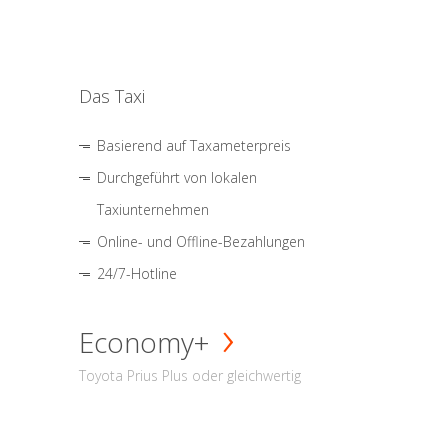
Das Taxi
Basierend auf Taxameterpreis
Durchgeführt von lokalen
Taxiunternehmen
Online- und Offline-Bezahlungen
24/7-Hotline
Economy+
Toyota Prius Plus oder gleichwertig