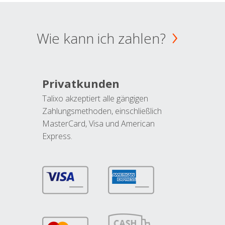
Wie kann ich zahlen?
Privatkunden
Talixo akzeptiert alle gängigen
Zahlungsmethoden, einschließlich
MasterCard, Visa und American
Express.