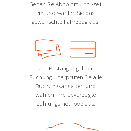
Geben Sie Abholort und -zeit
ein und wählen Sie das
gewünschte Fahrzeug aus.
Zur Bestätigung Ihrer
Buchung überprüfen Sie alle
Buchungsangaben und
wählen Ihre bevorzugte
Zahlungsmethode aus.