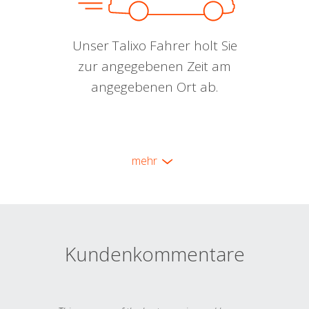
Unser Talixo Fahrer holt Sie
zur angegebenen Zeit am
angegebenen Ort ab.
mehr
Kundenkommentare