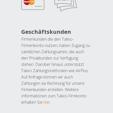
Geschäftskunden
Firmenkunden die den Talixo-
Firmenkonto nutzen, haben Zugang zu
sämtlichen Zahlungsarten, die auch
den Privatkunden zur Verfügung
stehen. Darüber hinaus unterstützt
Talixo Zahlungsmethoden wie AirPlus.
Auf Anfrage können wir auch
Zahlungen via Rechnung für unsere
Firmenkunden erstellen. Weitere
Informationen zum Talixo-Firmkonto
erhalten Sie
hier
.