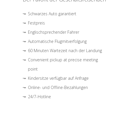
Schwarzes Auto garantiert
Festpreis
Englischsprechender Fahrer
Automatische Flugmitverfolgung
60 Minuten Wartezeit nach der Landung
Convenient pickup at precise meeting
point
Kindersitze verfügbar auf Anfrage
Online- und Offline-Bezahlungen
24/7-Hotline