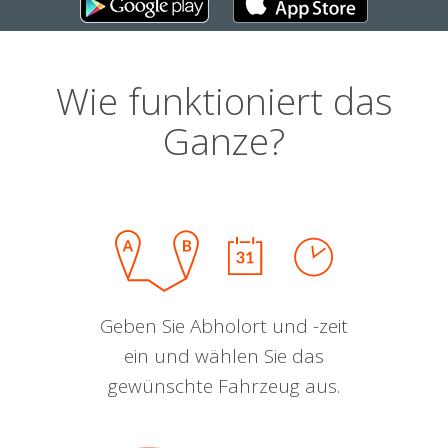
Wie funktioniert das
Ganze?
Geben Sie Abholort und -zeit
ein und wählen Sie das
gewünschte Fahrzeug aus.