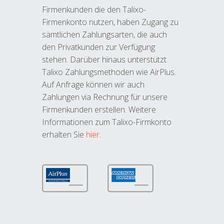
Firmenkunden die den Talixo-
Firmenkonto nutzen, haben Zugang zu
sämtlichen Zahlungsarten, die auch
den Privatkunden zur Verfügung
stehen. Darüber hinaus unterstützt
Talixo Zahlungsmethoden wie AirPlus.
Auf Anfrage können wir auch
Zahlungen via Rechnung für unsere
Firmenkunden erstellen. Weitere
Informationen zum Talixo-Firmkonto
erhalten Sie
hier
.