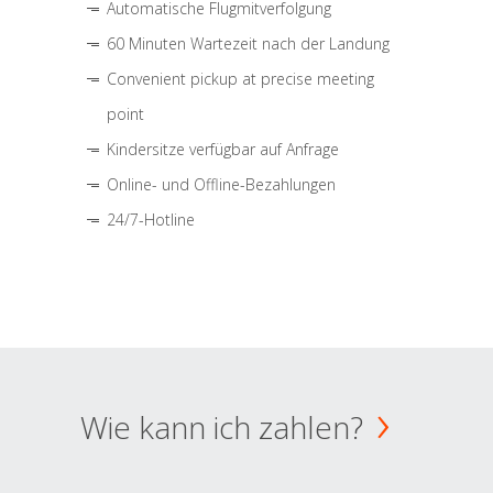
Automatische Flugmitverfolgung
60 Minuten Wartezeit nach der Landung
Convenient pickup at precise meeting
point
Kindersitze verfügbar auf Anfrage
Online- und Offline-Bezahlungen
24/7-Hotline
Wie kann ich zahlen?