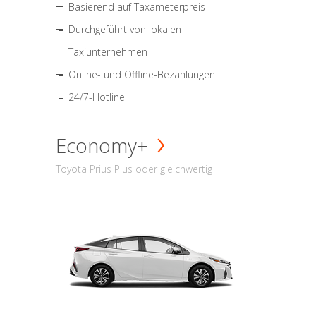
Basierend auf Taxameterpreis
Durchgeführt von lokalen
Taxiunternehmen
Online- und Offline-Bezahlungen
24/7-Hotline
Economy+
Toyota Prius Plus oder gleichwertig