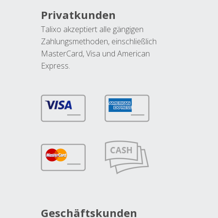
Privatkunden
Talixo akzeptiert alle gängigen
Zahlungsmethoden, einschließlich
MasterCard, Visa und American
Express.
Geschäftskunden