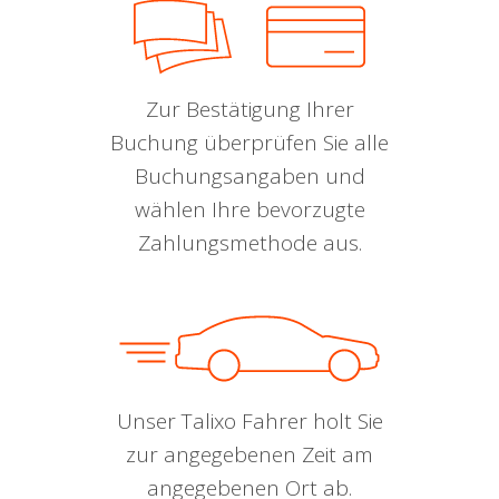
Zur Bestätigung Ihrer
Buchung überprüfen Sie alle
Buchungsangaben und
wählen Ihre bevorzugte
Zahlungsmethode aus.
Unser Talixo Fahrer holt Sie
zur angegebenen Zeit am
angegebenen Ort ab.