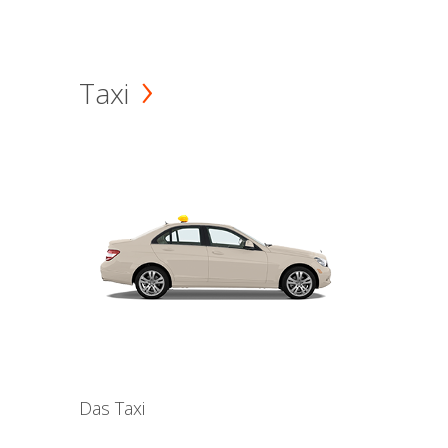
Taxi
Das Taxi