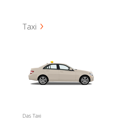
Taxi
Das Taxi