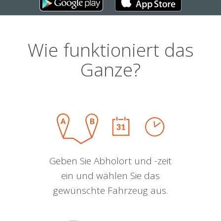
Wie funktioniert das
Ganze?
Geben Sie Abholort und -zeit
ein und wählen Sie das
gewünschte Fahrzeug aus.