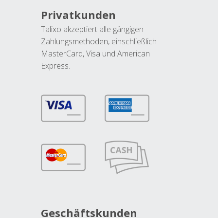
Privatkunden
Talixo akzeptiert alle gängigen
Zahlungsmethoden, einschließlich
MasterCard, Visa und American
Express.
Geschäftskunden