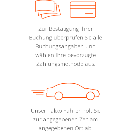
Zur Bestätigung Ihrer
Buchung überprüfen Sie alle
Buchungsangaben und
wählen Ihre bevorzugte
Zahlungsmethode aus.
Unser Talixo Fahrer holt Sie
zur angegebenen Zeit am
angegebenen Ort ab.