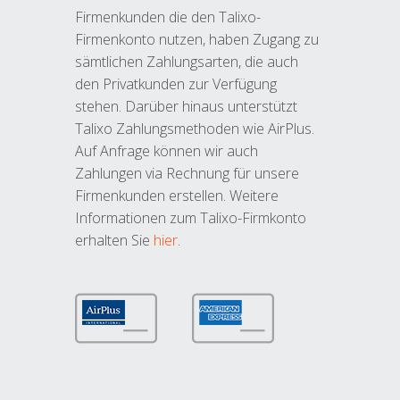
Firmenkunden die den Talixo-
Firmenkonto nutzen, haben Zugang zu
sämtlichen Zahlungsarten, die auch
den Privatkunden zur Verfügung
stehen. Darüber hinaus unterstützt
Talixo Zahlungsmethoden wie AirPlus.
Auf Anfrage können wir auch
Zahlungen via Rechnung für unsere
Firmenkunden erstellen. Weitere
Informationen zum Talixo-Firmkonto
erhalten Sie
hier
.