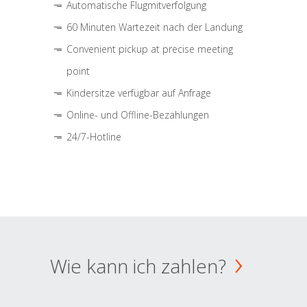
Automatische Flugmitverfolgung
60 Minuten Wartezeit nach der Landung
Convenient pickup at precise meeting
point
Kindersitze verfügbar auf Anfrage
Online- und Offline-Bezahlungen
24/7-Hotline
Wie kann ich zahlen?