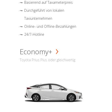
Basierend auf Taxameterpreis
Durchgeführt von lokalen
Taxiunternehmen
Online- und Offline-Bezahlungen
24/7-Hotline
Economy+
Toyota Prius Plus oder gleichwertig