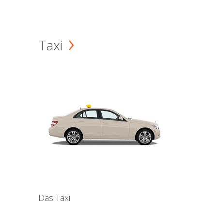
Taxi
Das Taxi