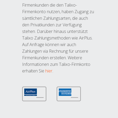
Firmenkunden die den Talixo-
Firmenkonto nutzen, haben Zugang zu
sämtlichen Zahlungsarten, die auch
den Privatkunden zur Verfügung
stehen. Darüber hinaus unterstützt
Talixo Zahlungsmethoden wie AirPlus.
Auf Anfrage können wir auch
Zahlungen via Rechnung für unsere
Firmenkunden erstellen. Weitere
Informationen zum Talixo-Firmkonto
erhalten Sie
hier
.