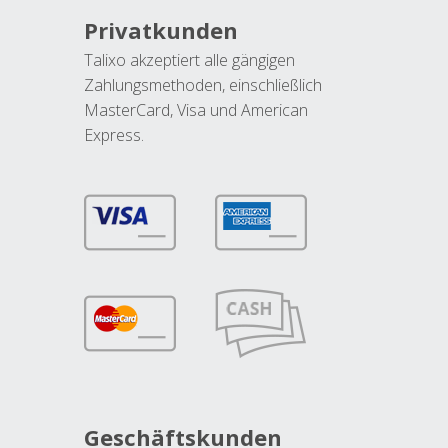
Privatkunden
Talixo akzeptiert alle gängigen
Zahlungsmethoden, einschließlich
MasterCard, Visa und American
Express.
Geschäftskunden