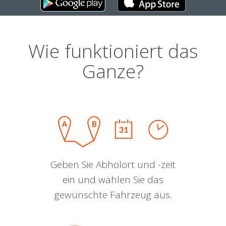
Wie funktioniert das
Ganze?
Geben Sie Abholort und -zeit
ein und wählen Sie das
gewünschte Fahrzeug aus.