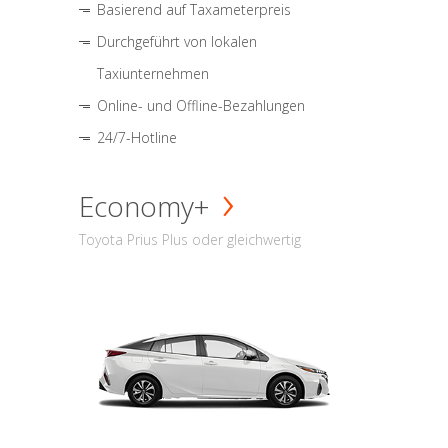
Basierend auf Taxameterpreis
Durchgeführt von lokalen
Taxiunternehmen
Online- und Offline-Bezahlungen
24/7-Hotline
Economy+
Toyota Prius Plus oder gleichwertig