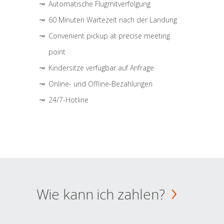
Automatische Flugmitverfolgung
60 Minuten Wartezeit nach der Landung
Convenient pickup at precise meeting
point
Kindersitze verfügbar auf Anfrage
Online- und Offline-Bezahlungen
24/7-Hotline
Wie kann ich zahlen?