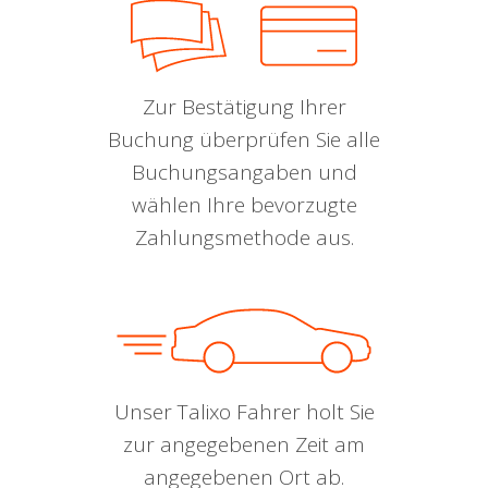
Zur Bestätigung Ihrer
Buchung überprüfen Sie alle
Buchungsangaben und
wählen Ihre bevorzugte
Zahlungsmethode aus.
Unser Talixo Fahrer holt Sie
zur angegebenen Zeit am
angegebenen Ort ab.