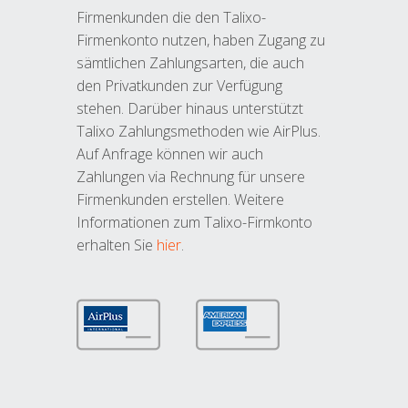
Firmenkunden die den Talixo-
Firmenkonto nutzen, haben Zugang zu
sämtlichen Zahlungsarten, die auch
den Privatkunden zur Verfügung
stehen. Darüber hinaus unterstützt
Talixo Zahlungsmethoden wie AirPlus.
Auf Anfrage können wir auch
Zahlungen via Rechnung für unsere
Firmenkunden erstellen. Weitere
Informationen zum Talixo-Firmkonto
erhalten Sie
hier
.