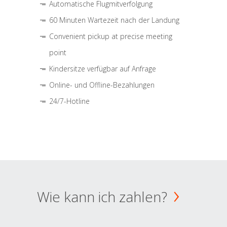
Automatische Flugmitverfolgung
60 Minuten Wartezeit nach der Landung
Convenient pickup at precise meeting
point
Kindersitze verfügbar auf Anfrage
Online- und Offline-Bezahlungen
24/7-Hotline
Wie kann ich zahlen?