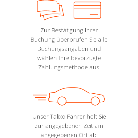
Zur Bestätigung Ihrer
Buchung überprüfen Sie alle
Buchungsangaben und
wählen Ihre bevorzugte
Zahlungsmethode aus.
Unser Talixo Fahrer holt Sie
zur angegebenen Zeit am
angegebenen Ort ab.