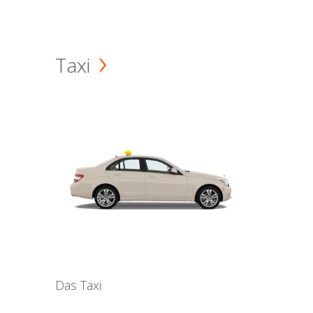
Taxi
Das Taxi