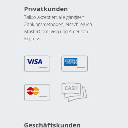
Privatkunden
Talixo akzeptiert alle gängigen
Zahlungsmethoden, einschließlich
MasterCard, Visa und American
Express.
Geschäftskunden