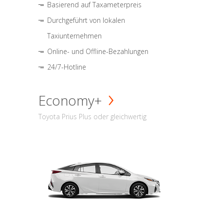
Basierend auf Taxameterpreis
Durchgeführt von lokalen
Taxiunternehmen
Online- und Offline-Bezahlungen
24/7-Hotline
Economy+
Toyota Prius Plus oder gleichwertig