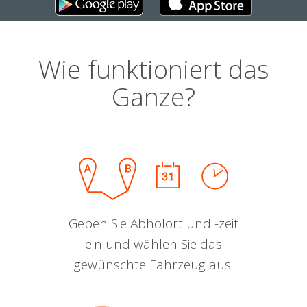
Wie funktioniert das
Ganze?
Geben Sie Abholort und -zeit
ein und wählen Sie das
gewünschte Fahrzeug aus.