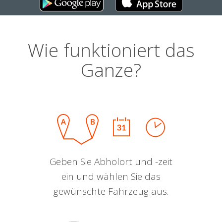
Wie funktioniert das
Ganze?
Geben Sie Abholort und -zeit
ein und wählen Sie das
gewünschte Fahrzeug aus.