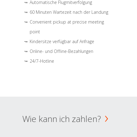
Automatische Flugmitverfolgung
60 Minuten Wartezeit nach der Landung
Convenient pickup at precise meeting
point
Kindersitze verfügbar auf Anfrage
Online- und Offline-Bezahlungen
24/7-Hotline
Wie kann ich zahlen?