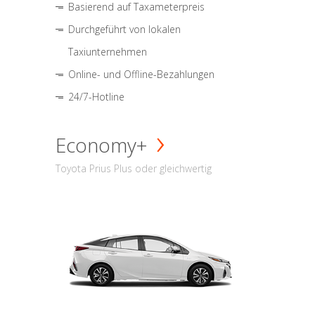
Basierend auf Taxameterpreis
Durchgeführt von lokalen
Taxiunternehmen
Online- und Offline-Bezahlungen
24/7-Hotline
Economy+
Toyota Prius Plus oder gleichwertig