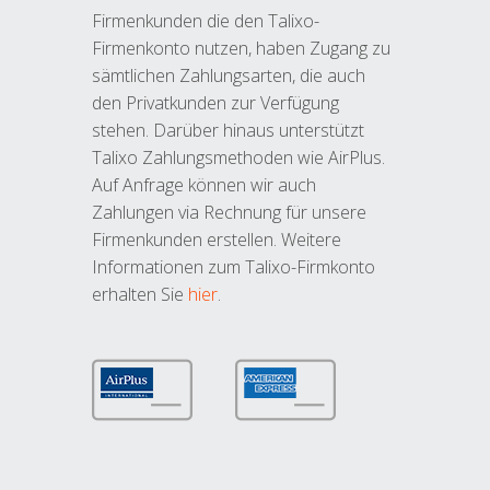
Firmenkunden die den Talixo-
Firmenkonto nutzen, haben Zugang zu
sämtlichen Zahlungsarten, die auch
den Privatkunden zur Verfügung
stehen. Darüber hinaus unterstützt
Talixo Zahlungsmethoden wie AirPlus.
Auf Anfrage können wir auch
Zahlungen via Rechnung für unsere
Firmenkunden erstellen. Weitere
Informationen zum Talixo-Firmkonto
erhalten Sie
hier
.