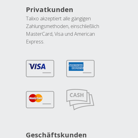
Privatkunden
Talixo akzeptiert alle gängigen
Zahlungsmethoden, einschließlich
MasterCard, Visa und American
Express.
Geschäftskunden