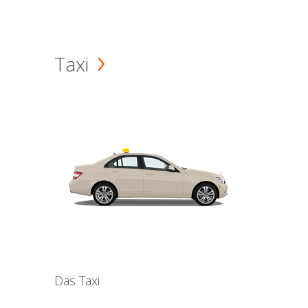
Taxi
Das Taxi