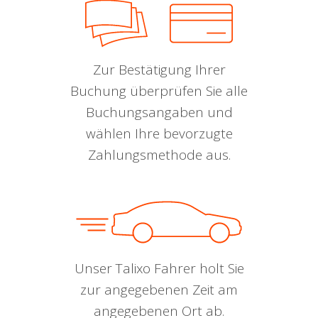
Zur Bestätigung Ihrer
Buchung überprüfen Sie alle
Buchungsangaben und
wählen Ihre bevorzugte
Zahlungsmethode aus.
Unser Talixo Fahrer holt Sie
zur angegebenen Zeit am
angegebenen Ort ab.