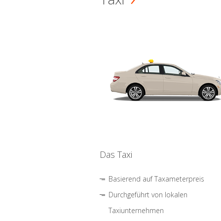
Das Taxi
Basierend auf Taxameterpreis
Durchgeführt von lokalen
Taxiunternehmen