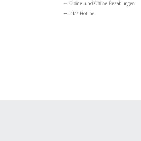
Online- und Offline-Bezahlungen
24/7-Hotline