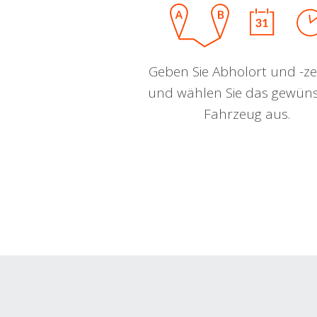
Geben Sie Abholort und -zei
und wählen Sie das gewün
Fahrzeug aus.