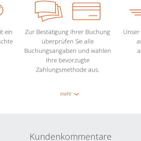
t ein
Zur Bestätigung Ihrer Buchung
Unser 
schte
überprüfen Sie alle
a
Buchungsangaben und wählen
a
Ihre bevorzugte
Zahlungsmethode aus.
mehr
Kundenkommentare