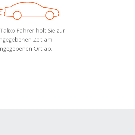
Talixo Fahrer holt Sie zur
ngegebenen Zeit am
ngegebenen Ort ab.