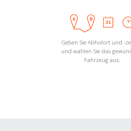
Geben Sie Abholort und -zei
und wählen Sie das gewün
Fahrzeug aus.