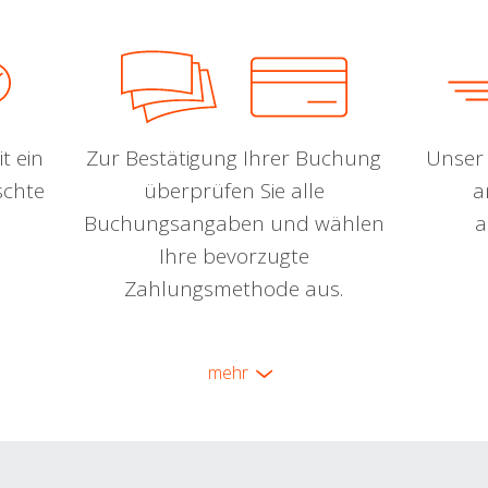
t ein
Zur Bestätigung Ihrer Buchung
Unser 
schte
überprüfen Sie alle
a
Buchungsangaben und wählen
a
Ihre bevorzugte
Zahlungsmethode aus.
mehr