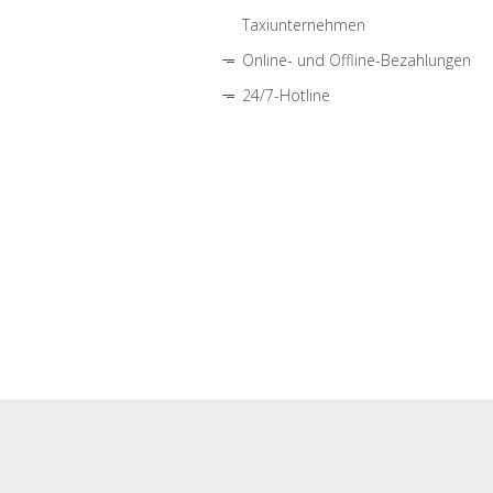
Taxiunternehmen
Online- und Offline-Bezahlungen
24/7-Hotline