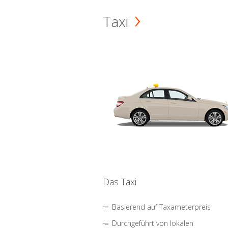
Taxi
Das Taxi
Basierend auf Taxameterpreis
Durchgeführt von lokalen