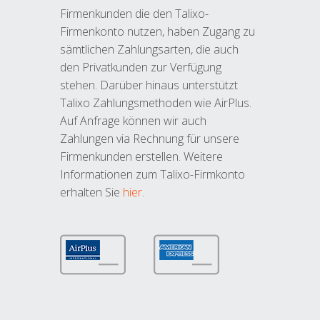
Firmenkunden die den Talixo-
Firmenkonto nutzen, haben Zugang zu
sämtlichen Zahlungsarten, die auch
den Privatkunden zur Verfügung
stehen. Darüber hinaus unterstützt
Talixo Zahlungsmethoden wie AirPlus.
Auf Anfrage können wir auch
Zahlungen via Rechnung für unsere
Firmenkunden erstellen. Weitere
Informationen zum Talixo-Firmkonto
erhalten Sie
hier
.