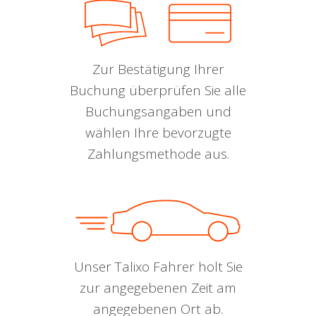
Zur Bestätigung Ihrer
Buchung überprüfen Sie alle
Buchungsangaben und
wählen Ihre bevorzugte
Zahlungsmethode aus.
Unser Talixo Fahrer holt Sie
zur angegebenen Zeit am
angegebenen Ort ab.