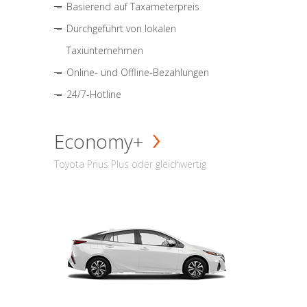
Basierend auf Taxameterpreis
Durchgeführt von lokalen
Taxiunternehmen
Online- und Offline-Bezahlungen
24/7-Hotline
Economy+
Toyota Prius Plus oder gleichwertig