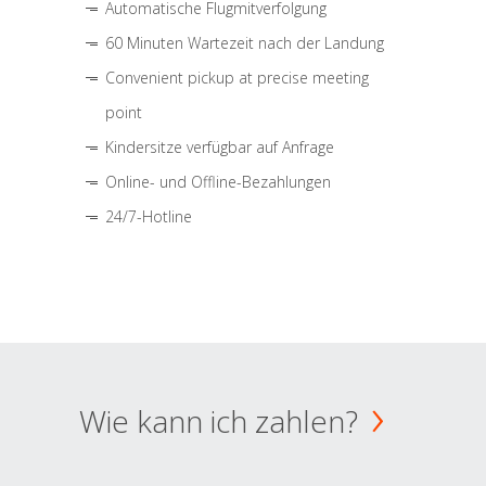
Automatische Flugmitverfolgung
60 Minuten Wartezeit nach der Landung
Convenient pickup at precise meeting
point
Kindersitze verfügbar auf Anfrage
Online- und Offline-Bezahlungen
24/7-Hotline
Wie kann ich zahlen?