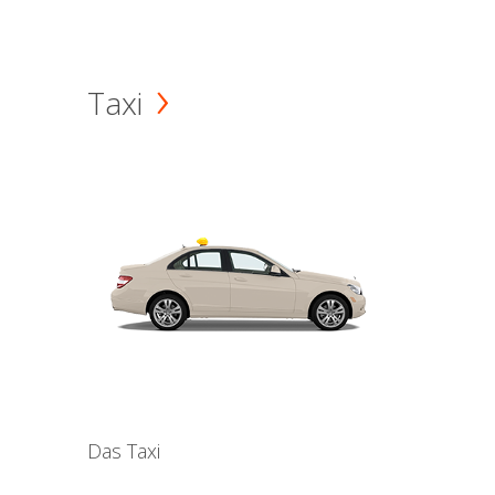
Taxi
Das Taxi