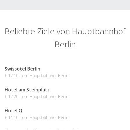
Beliebte Ziele von Hauptbahnhof
Berlin
Swissotel Berlin
€ 12.10 from Hauptbahnhof Berlin
Hotel am Steinplatz
€ 12.20 from Hauptbahnhof Berlin
Hotel Q!
€ 14.10 from Hauptbahnhof Berlin