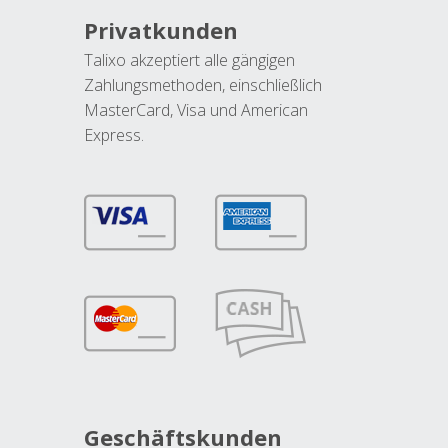
Privatkunden
Talixo akzeptiert alle gängigen
Zahlungsmethoden, einschließlich
MasterCard, Visa und American
Express.
Geschäftskunden