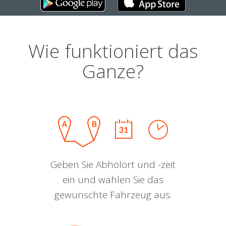
Wie funktioniert das
Ganze?
Geben Sie Abholort und -zeit
ein und wählen Sie das
gewünschte Fahrzeug aus.