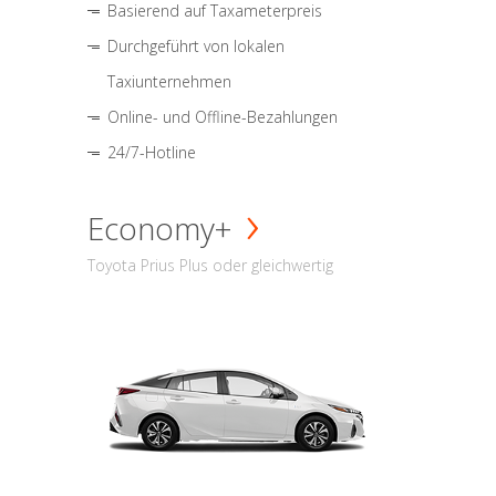
Basierend auf Taxameterpreis
Durchgeführt von lokalen
Taxiunternehmen
Online- und Offline-Bezahlungen
24/7-Hotline
Economy+
Toyota Prius Plus oder gleichwertig