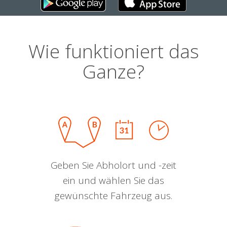
Wie funktioniert das
Ganze?
Geben Sie Abholort und -zeit
ein und wählen Sie das
gewünschte Fahrzeug aus.