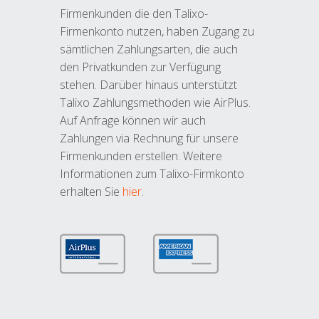
Firmenkunden die den Talixo-
Firmenkonto nutzen, haben Zugang zu
sämtlichen Zahlungsarten, die auch
den Privatkunden zur Verfügung
stehen. Darüber hinaus unterstützt
Talixo Zahlungsmethoden wie AirPlus.
Auf Anfrage können wir auch
Zahlungen via Rechnung für unsere
Firmenkunden erstellen. Weitere
Informationen zum Talixo-Firmkonto
erhalten Sie
hier
.