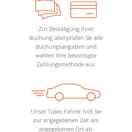
Zur Bestätigung Ihrer
Buchung überprüfen Sie alle
Buchungsangaben und
wählen Ihre bevorzugte
Zahlungsmethode aus.
Unser Talixo Fahrer holt Sie
zur angegebenen Zeit am
angegebenen Ort ab.