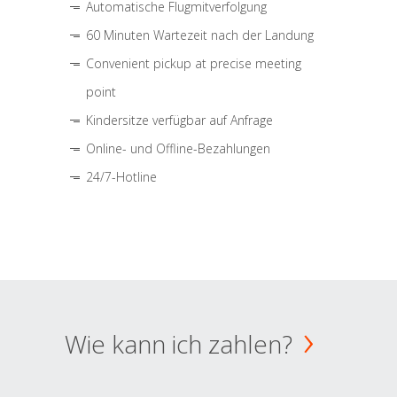
Automatische Flugmitverfolgung
60 Minuten Wartezeit nach der Landung
Convenient pickup at precise meeting
point
Kindersitze verfügbar auf Anfrage
Online- und Offline-Bezahlungen
24/7-Hotline
Wie kann ich zahlen?