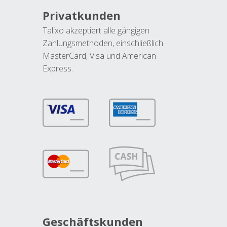
Privatkunden
Talixo akzeptiert alle gängigen
Zahlungsmethoden, einschließlich
MasterCard, Visa und American
Express.
Geschäftskunden