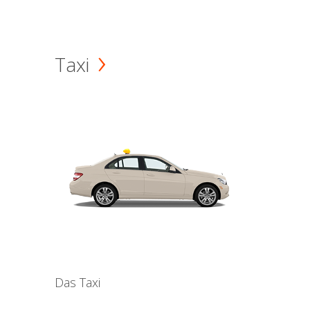
Taxi
Das Taxi