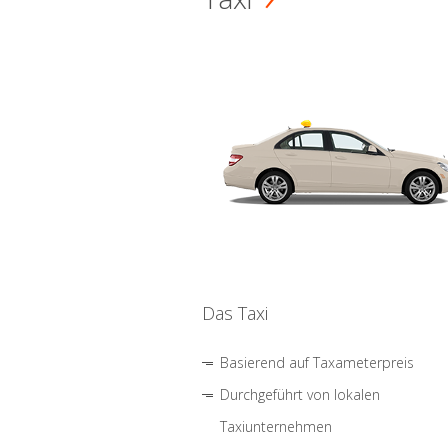
Das Taxi
Basierend auf Taxameterpreis
Durchgeführt von lokalen
Taxiunternehmen