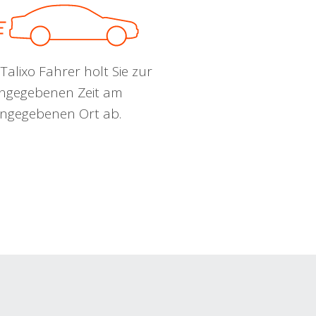
Talixo Fahrer holt Sie zur
ngegebenen Zeit am
ngegebenen Ort ab.