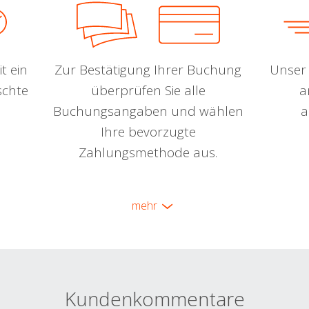
t ein
Zur Bestätigung Ihrer Buchung
Unser 
schte
überprüfen Sie alle
a
Buchungsangaben und wählen
a
Ihre bevorzugte
Zahlungsmethode aus.
mehr
Kundenkommentare