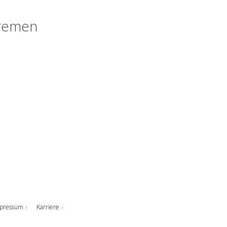
Bremen
pressum
Karriere