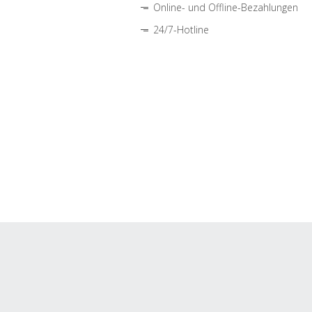
Online- und Offline-Bezahlungen
24/7-Hotline