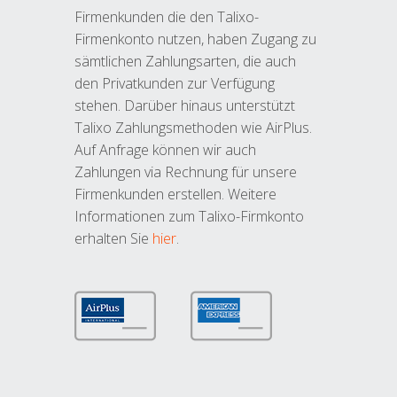
Firmenkunden die den Talixo-
Firmenkonto nutzen, haben Zugang zu
sämtlichen Zahlungsarten, die auch
den Privatkunden zur Verfügung
stehen. Darüber hinaus unterstützt
Talixo Zahlungsmethoden wie AirPlus.
Auf Anfrage können wir auch
Zahlungen via Rechnung für unsere
Firmenkunden erstellen. Weitere
Informationen zum Talixo-Firmkonto
erhalten Sie
hier
.