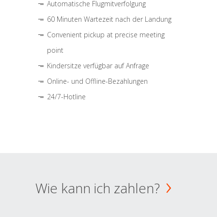
Automatische Flugmitverfolgung
60 Minuten Wartezeit nach der Landung
Convenient pickup at precise meeting
point
Kindersitze verfügbar auf Anfrage
Online- und Offline-Bezahlungen
24/7-Hotline
Wie kann ich zahlen?