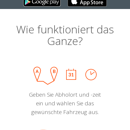
Wie funktioniert das
Ganze?
Geben Sie Abholort und -zeit
ein und wählen Sie das
gewünschte Fahrzeug aus.