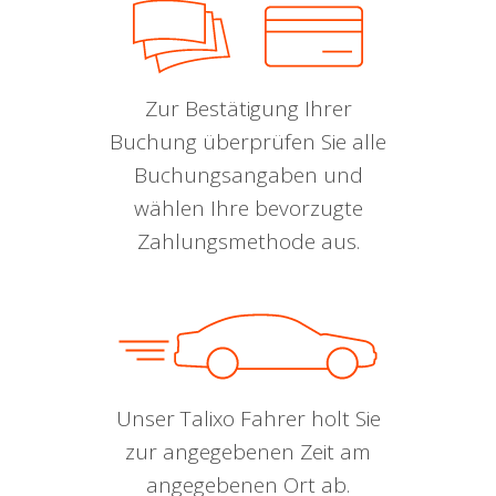
Zur Bestätigung Ihrer
Buchung überprüfen Sie alle
Buchungsangaben und
wählen Ihre bevorzugte
Zahlungsmethode aus.
Unser Talixo Fahrer holt Sie
zur angegebenen Zeit am
angegebenen Ort ab.