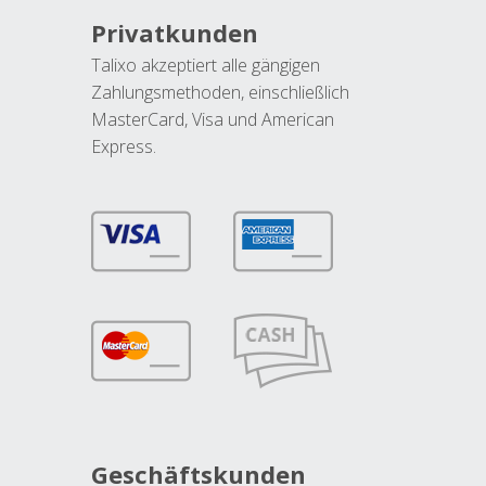
Privatkunden
Talixo akzeptiert alle gängigen
Zahlungsmethoden, einschließlich
MasterCard, Visa und American
Express.
Geschäftskunden