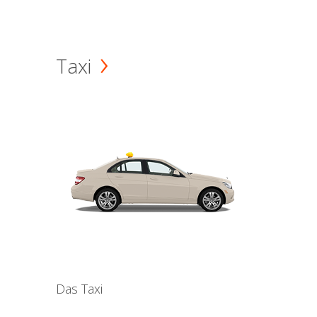
Taxi
Das Taxi