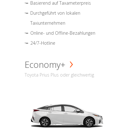
Basierend auf Taxameterpreis
Durchgeführt von lokalen
Taxiunternehmen
Online- und Offline-Bezahlungen
24/7-Hotline
Economy+
Toyota Prius Plus oder gleichwertig