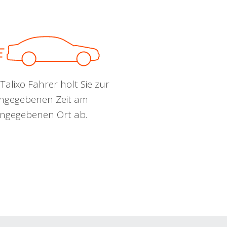
Talixo Fahrer holt Sie zur
ngegebenen Zeit am
ngegebenen Ort ab.