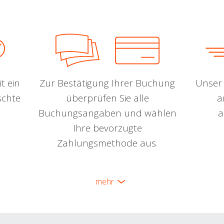
t ein
Zur Bestätigung Ihrer Buchung
Unser 
schte
überprüfen Sie alle
a
Buchungsangaben und wählen
a
Ihre bevorzugte
Zahlungsmethode aus.
mehr