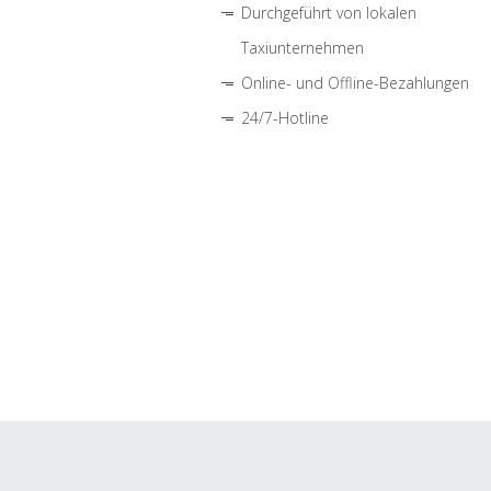
Durchgeführt von lokalen
Taxiunternehmen
Online- und Offline-Bezahlungen
24/7-Hotline