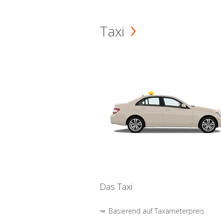
Taxi
Das Taxi
Basierend auf Taxameterpreis