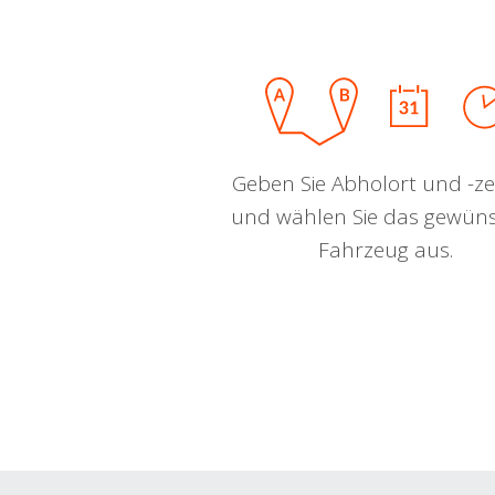
Geben Sie Abholort und -zei
und wählen Sie das gewün
Fahrzeug aus.