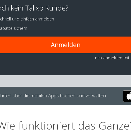
ch kein Talixo Kunde?
chnell und einfach anmelden
abatte sichern
Anmelden
neu anmelden mit:
hrten über die mobilen Apps buchen und verwalten.
Wie funktioniert das Ganze