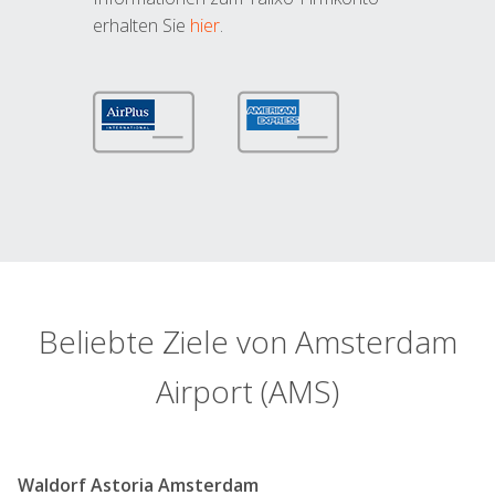
erhalten Sie
hier
.
Beliebte Ziele von Amsterdam
Airport (AMS)
Waldorf Astoria Amsterdam