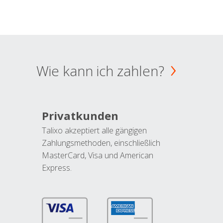
Wie kann ich zahlen?
Privatkunden
Talixo akzeptiert alle gängigen
Zahlungsmethoden, einschließlich
MasterCard, Visa und American
Express.