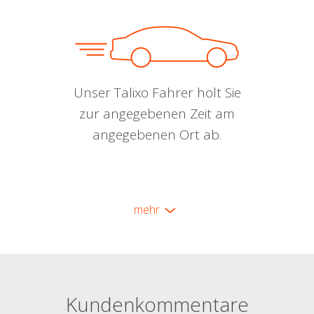
Unser Talixo Fahrer holt Sie
zur angegebenen Zeit am
angegebenen Ort ab.
mehr
Kundenkommentare