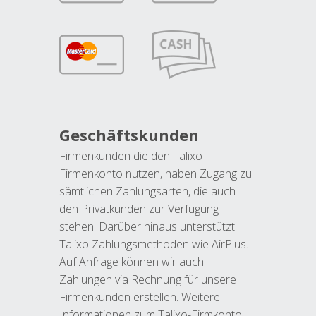
Geschäftskunden
Firmenkunden die den Talixo-
Firmenkonto nutzen, haben Zugang zu
sämtlichen Zahlungsarten, die auch
den Privatkunden zur Verfügung
stehen. Darüber hinaus unterstützt
Talixo Zahlungsmethoden wie AirPlus.
Auf Anfrage können wir auch
Zahlungen via Rechnung für unsere
Firmenkunden erstellen. Weitere
Informationen zum Talixo-Firmkonto