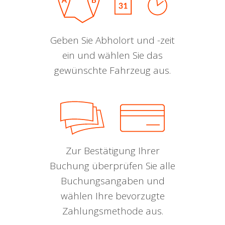
Geben Sie Abholort und -zeit
ein und wählen Sie das
gewünschte Fahrzeug aus.
Zur Bestätigung Ihrer
Buchung überprüfen Sie alle
Buchungsangaben und
wählen Ihre bevorzugte
Zahlungsmethode aus.