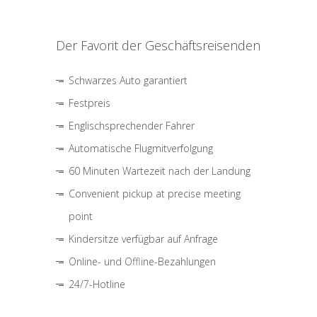
Der Favorit der Geschäftsreisenden
Schwarzes Auto garantiert
Festpreis
Englischsprechender Fahrer
Automatische Flugmitverfolgung
60 Minuten Wartezeit nach der Landung
Convenient pickup at precise meeting
point
Kindersitze verfügbar auf Anfrage
Online- und Offline-Bezahlungen
24/7-Hotline