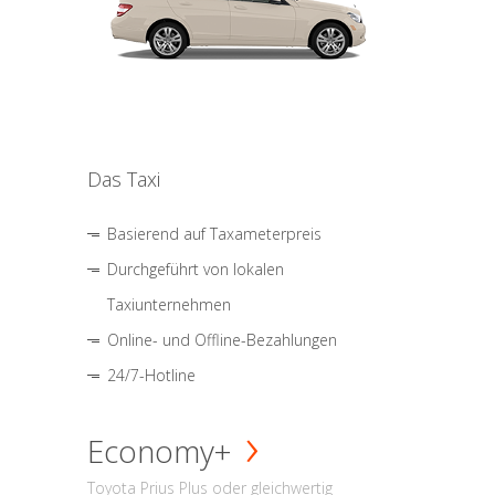
Das Taxi
Basierend auf Taxameterpreis
Durchgeführt von lokalen
Taxiunternehmen
Online- und Offline-Bezahlungen
24/7-Hotline
Economy+
Toyota Prius Plus oder gleichwertig