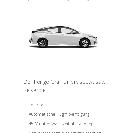
Der heilige Gral für preisbewusste
Reisende
Festpreis
Automatische Flugmitverfolgung
45 Minuten Wartezeit ab Landung