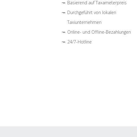
Basierend auf Taxameterpreis
Durchgeführt von lokalen
Taxiunternehmen
Online- und Offline-Bezahlungen
24/7-Hotline