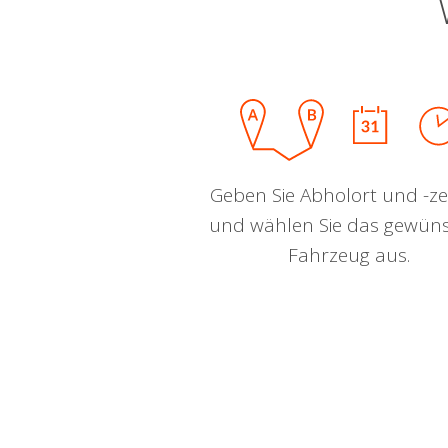
Geben Sie Abholort und -zei
und wählen Sie das gewün
Fahrzeug aus.