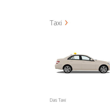
Taxi
Das Taxi