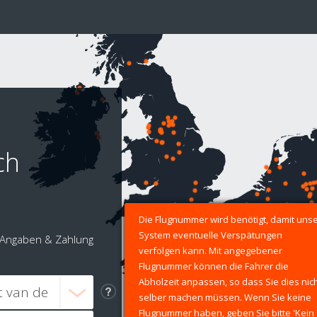
ch
Die Flugnummer wird benötigt, damit uns
System eventuelle Verspätungen
Angaben & Zahlung
verfolgen kann. Mit angegebener
Flugnummer können die Fahrer die
Abholzeit anpassen, so dass Sie dies nic
selber machen müssen. Wenn Sie keine
Flugnummer haben, geben Sie bitte 'Kein