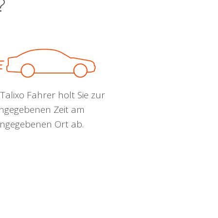
?
Talixo Fahrer holt Sie zur
ngegebenen Zeit am
ngegebenen Ort ab.