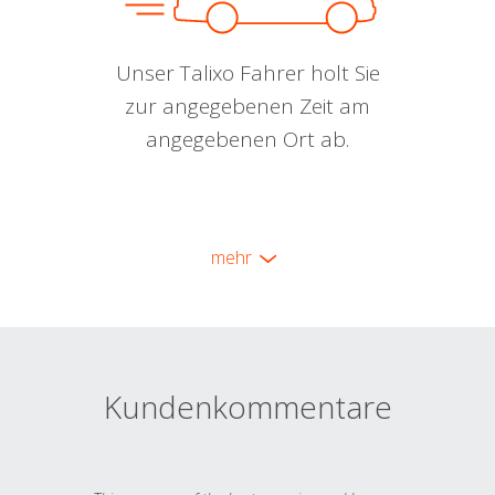
Unser Talixo Fahrer holt Sie
zur angegebenen Zeit am
angegebenen Ort ab.
mehr
Kundenkommentare