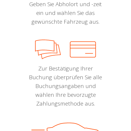
Geben Sie Abholort und -zeit
ein und wählen Sie das
gewünschte Fahrzeug aus.
Zur Bestätigung Ihrer
Buchung überprüfen Sie alle
Buchungsangaben und
wählen Ihre bevorzugte
Zahlungsmethode aus.