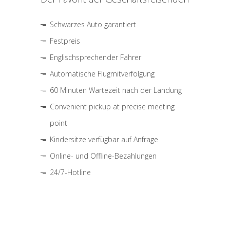
Schwarzes Auto garantiert
Festpreis
Englischsprechender Fahrer
Automatische Flugmitverfolgung
60 Minuten Wartezeit nach der Landung
Convenient pickup at precise meeting
point
Kindersitze verfügbar auf Anfrage
Online- und Offline-Bezahlungen
24/7-Hotline