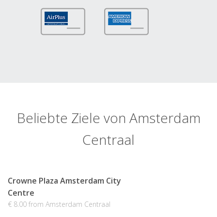
Beliebte Ziele von Amsterdam
Centraal
Crowne Plaza Amsterdam City
Centre
€ 8.00 from Amsterdam Centraal