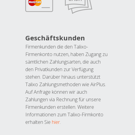
Geschäftskunden
Firmenkunden die den Talixo-
Firmenkonto nutzen, haben Zugang zu
sämtlichen Zahlungsarten, die auch
den Privatkunden zur Verfügung
stehen. Darüber hinaus unterstützt
Talixo Zahlungsmethoden wie AirPlus.
Auf Anfrage können wir auch
Zahlungen via Rechnung für unsere
Firmenkunden erstellen. Weitere
Informationen zum Talixo-Firmkonto
erhalten Sie
hier
.