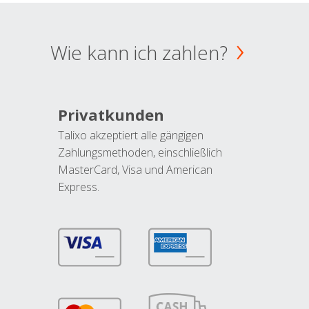
Wie kann ich zahlen?
Privatkunden
Talixo akzeptiert alle gängigen
Zahlungsmethoden, einschließlich
MasterCard, Visa und American
Express.