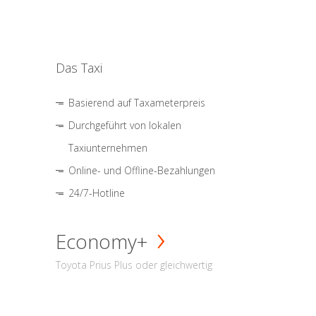
Das Taxi
Basierend auf Taxameterpreis
Durchgeführt von lokalen
Taxiunternehmen
Online- und Offline-Bezahlungen
24/7-Hotline
Economy+
Toyota Prius Plus oder gleichwertig