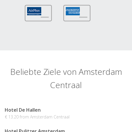
Beliebte Ziele von Amsterdam
Centraal
Hotel De Hallen
€ 13.20 from Amsterdam Centraal
Hotel Pulitzer Amsterdam