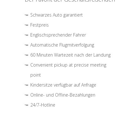
Schwarzes Auto garantiert
Festpreis
Englischsprechender Fahrer
Automatische Flugmitverfolgung
60 Minuten Wartezeit nach der Landung
Convenient pickup at precise meeting
point
Kindersitze verfügbar auf Anfrage
Online- und Offline-Bezahlungen
24/7-Hotline