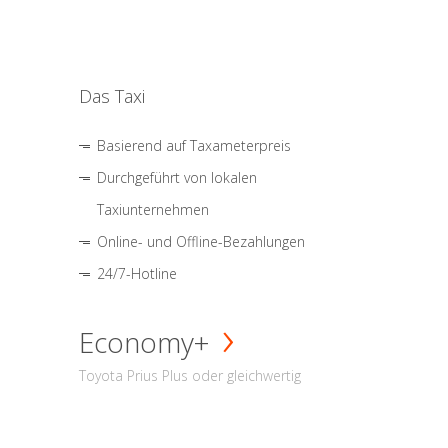
Das Taxi
Basierend auf Taxameterpreis
Durchgeführt von lokalen
Taxiunternehmen
Online- und Offline-Bezahlungen
24/7-Hotline
Economy+
Toyota Prius Plus oder gleichwertig