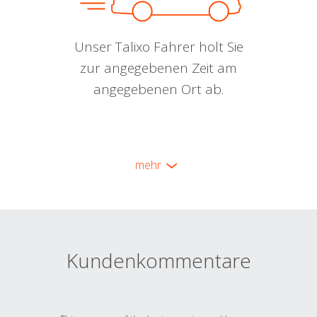
Unser Talixo Fahrer holt Sie
zur angegebenen Zeit am
angegebenen Ort ab.
mehr
Kundenkommentare