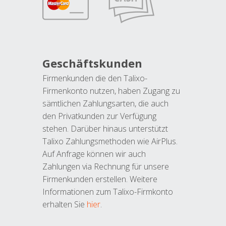
Geschäftskunden
Firmenkunden die den Talixo-
Firmenkonto nutzen, haben Zugang zu
sämtlichen Zahlungsarten, die auch
den Privatkunden zur Verfügung
stehen. Darüber hinaus unterstützt
Talixo Zahlungsmethoden wie AirPlus.
Auf Anfrage können wir auch
Zahlungen via Rechnung für unsere
Firmenkunden erstellen. Weitere
Informationen zum Talixo-Firmkonto
erhalten Sie
hier
.