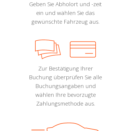
Geben Sie Abholort und -zeit
ein und wählen Sie das
gewünschte Fahrzeug aus.
Zur Bestätigung Ihrer
Buchung überprüfen Sie alle
Buchungsangaben und
wählen Ihre bevorzugte
Zahlungsmethode aus.