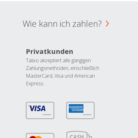
Wie kann ich zahlen?
Privatkunden
Talixo akzeptiert alle gängigen
Zahlungsmethoden, einschließlich
MasterCard, Visa und American
Express.