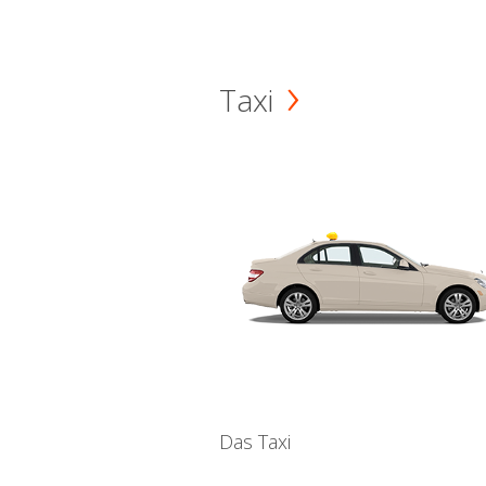
Taxi
Das Taxi