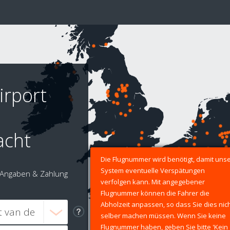
irport
acht
Die Flugnummer wird benötigt, damit uns
System eventuelle Verspätungen
Angaben & Zahlung
verfolgen kann. Mit angegebener
Flugnummer können die Fahrer die
Abholzeit anpassen, so dass Sie dies nic
selber machen müssen. Wenn Sie keine
Flugnummer haben, geben Sie bitte 'Kein