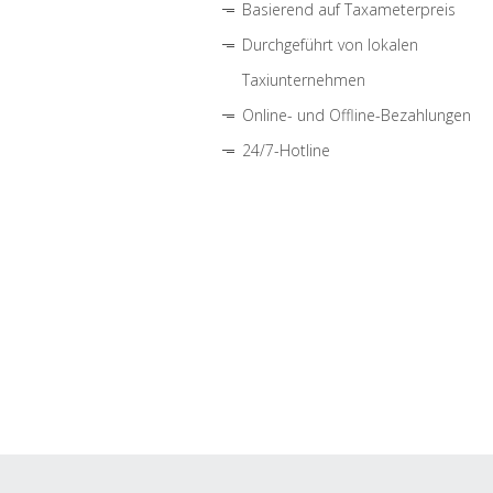
Basierend auf Taxameterpreis
Durchgeführt von lokalen
Taxiunternehmen
Online- und Offline-Bezahlungen
24/7-Hotline