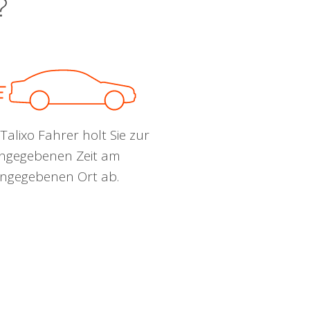
?
Talixo Fahrer holt Sie zur
ngegebenen Zeit am
ngegebenen Ort ab.