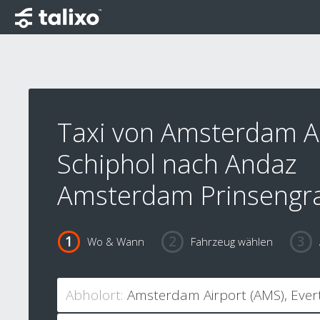
Taxi von Amsterdam A
Schiphol nach Andaz
Amsterdam Prinsengr
Wo & Wann
Fahrzeug wählen
Abholort: