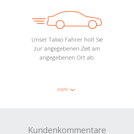
Unser Talixo Fahrer holt Sie
zur angegebenen Zeit am
angegebenen Ort ab.
mehr
Kundenkommentare