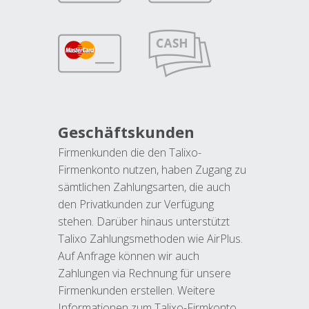
Geschäftskunden
Firmenkunden die den Talixo-
Firmenkonto nutzen, haben Zugang zu
sämtlichen Zahlungsarten, die auch
den Privatkunden zur Verfügung
stehen. Darüber hinaus unterstützt
Talixo Zahlungsmethoden wie AirPlus.
Auf Anfrage können wir auch
Zahlungen via Rechnung für unsere
Firmenkunden erstellen. Weitere
Informationen zum Talixo-Firmkonto