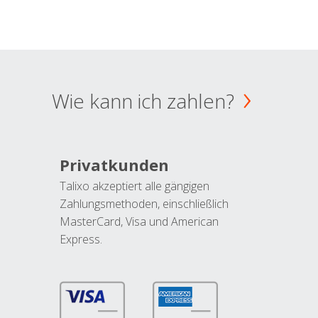
Wie kann ich zahlen?
Privatkunden
Talixo akzeptiert alle gängigen
Zahlungsmethoden, einschließlich
MasterCard, Visa und American
Express.