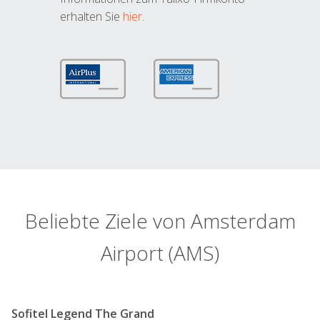
erhalten Sie
hier
.
Beliebte Ziele von Amsterdam
Airport (AMS)
Sofitel Legend The Grand