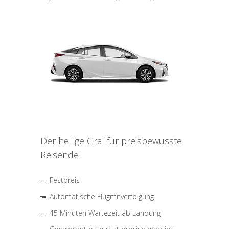
Der heilige Gral für preisbewusste
Reisende
Festpreis
Automatische Flugmitverfolgung
45 Minuten Wartezeit ab Landung