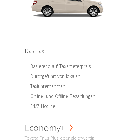
Das Taxi
Basierend auf Taxameterpreis
Durchgeführt von lokalen
Taxiunternehmen
Online- und Offline-Bezahlungen
24/7-Hotline
Economy+
Toyota Prius Plus oder gleichwertig