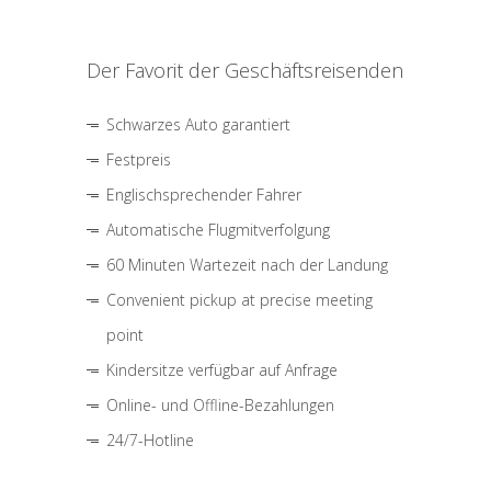
Der Favorit der Geschäftsreisenden
Schwarzes Auto garantiert
Festpreis
Englischsprechender Fahrer
Automatische Flugmitverfolgung
60 Minuten Wartezeit nach der Landung
Convenient pickup at precise meeting
point
Kindersitze verfügbar auf Anfrage
Online- und Offline-Bezahlungen
24/7-Hotline