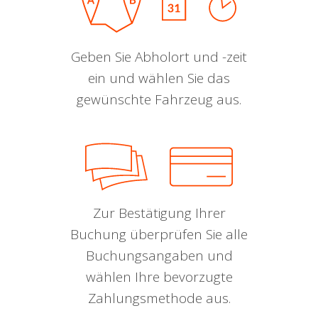
Geben Sie Abholort und -zeit
ein und wählen Sie das
gewünschte Fahrzeug aus.
Zur Bestätigung Ihrer
Buchung überprüfen Sie alle
Buchungsangaben und
wählen Ihre bevorzugte
Zahlungsmethode aus.