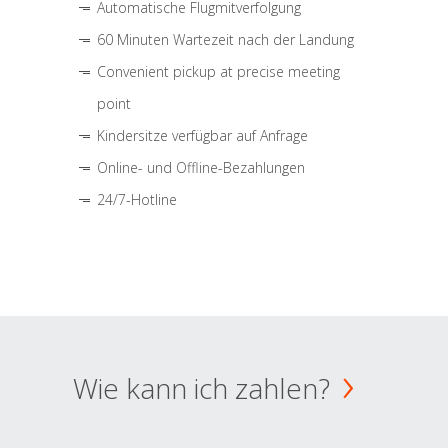
Automatische Flugmitverfolgung
60 Minuten Wartezeit nach der Landung
Convenient pickup at precise meeting
point
Kindersitze verfügbar auf Anfrage
Online- und Offline-Bezahlungen
24/7-Hotline
Wie kann ich zahlen?