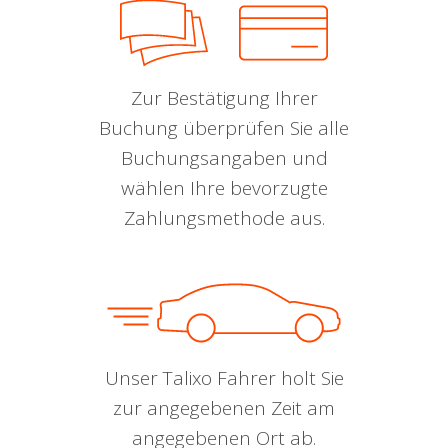
Zur Bestätigung Ihrer
Buchung überprüfen Sie alle
Buchungsangaben und
wählen Ihre bevorzugte
Zahlungsmethode aus.
Unser Talixo Fahrer holt Sie
zur angegebenen Zeit am
angegebenen Ort ab.