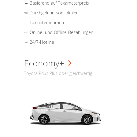
Basierend auf Taxameterpreis
Durchgeführt von lokalen
Taxiunternehmen
Online- und Offline-Bezahlungen
24/7-Hotline
Economy+
Toyota Prius Plus oder gleichwertig