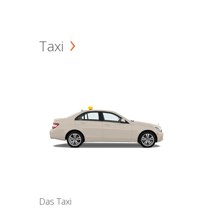
Taxi
Das Taxi