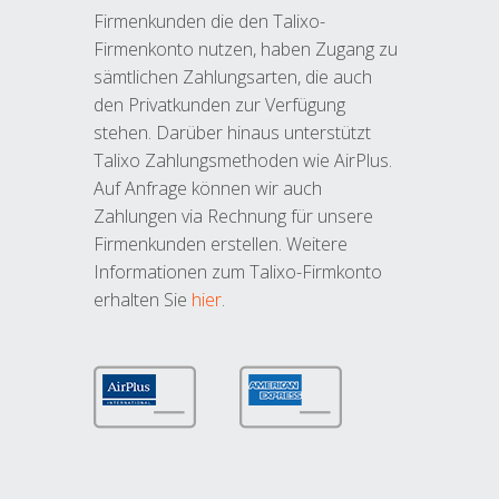
Firmenkunden die den Talixo-
Firmenkonto nutzen, haben Zugang zu
sämtlichen Zahlungsarten, die auch
den Privatkunden zur Verfügung
stehen. Darüber hinaus unterstützt
Talixo Zahlungsmethoden wie AirPlus.
Auf Anfrage können wir auch
Zahlungen via Rechnung für unsere
Firmenkunden erstellen. Weitere
Informationen zum Talixo-Firmkonto
erhalten Sie
hier
.