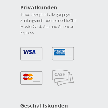
Privatkunden
Talixo akzeptiert alle gängigen
Zahlungsmethoden, einschließlich
MasterCard, Visa und American
Express.
Geschäftskunden