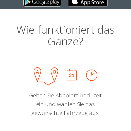
Wie funktioniert das
Ganze?
Geben Sie Abholort und -zeit
ein und wählen Sie das
gewünschte Fahrzeug aus.