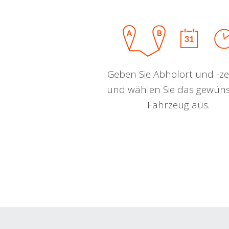
Geben Sie Abholort und -zei
und wählen Sie das gewün
Fahrzeug aus.