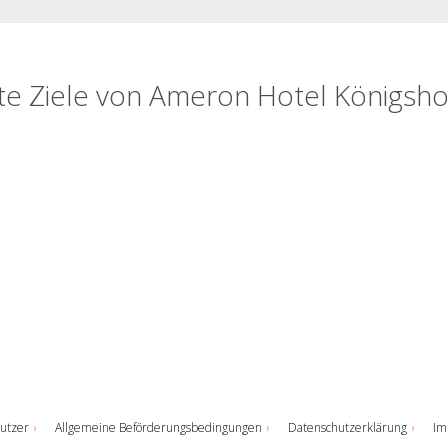
te Ziele von Ameron Hotel Königsh
utzer
Allgemeine Beförderungsbedingungen
Datenschutzerklärung
Im