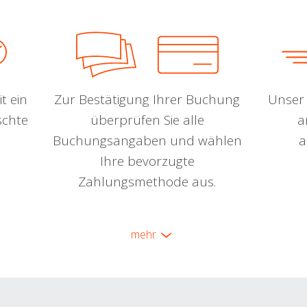
t ein
Zur Bestätigung Ihrer Buchung
Unser 
schte
überprüfen Sie alle
a
Buchungsangaben und wählen
a
Ihre bevorzugte
Zahlungsmethode aus.
mehr