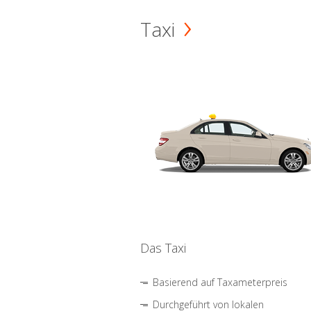
Taxi
Das Taxi
Basierend auf Taxameterpreis
Durchgeführt von lokalen