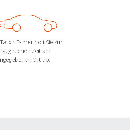
Talixo Fahrer holt Sie zur
ngegebenen Zeit am
ngegebenen Ort ab.