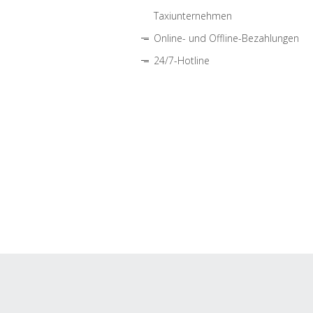
Taxiunternehmen
Online- und Offline-Bezahlungen
24/7-Hotline